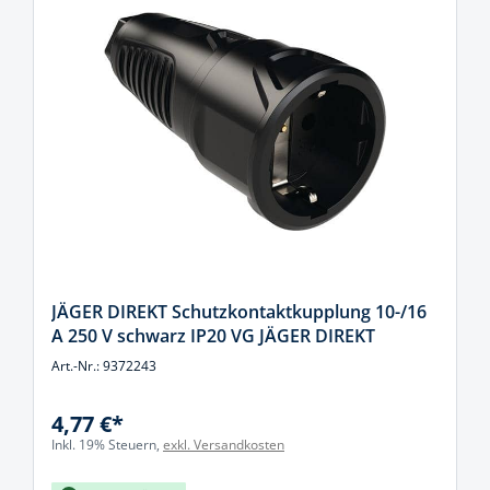
JÄGER DIREKT Schutzkontaktkupplung 10-/16
A 250 V schwarz IP20 VG JÄGER DIREKT
Art.-Nr.: 9372243
4,77 €*
Inkl. 19% Steuern,
exkl. Versandkosten