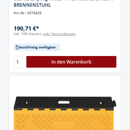
BRENNENSTUHL
Art.-Nr.: 9374429
190,71 €*
Inkl. 19% Steuern,
exkl. Versandkosten
kurzfristig verfügbar
In den Warenkorb