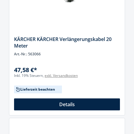
KÄRCHER KÄRCHER Verlängerungskabel 20
Meter
Art.-Nr.: 563066
47,58 €*
Inkl. 19% Steuern,
exkl. Versandkosten
Lieferzeit beachten
Details