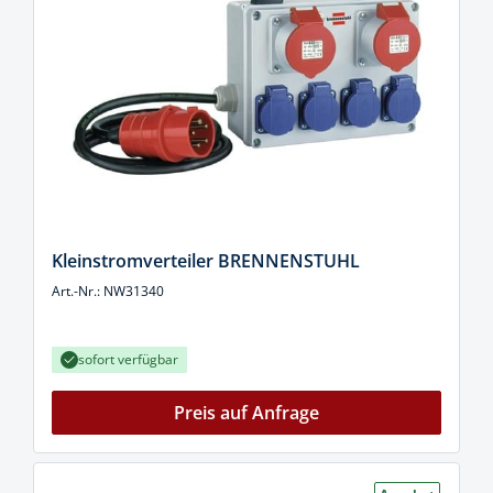
Kleinstromverteiler BRENNENSTUHL
Art.-Nr.: NW31340
sofort verfügbar
Preis auf Anfrage