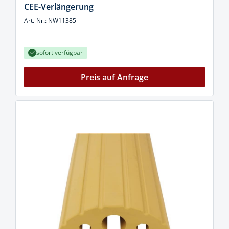
CEE-Verlängerung
Art.-Nr.: NW11385
sofort verfügbar
Preis auf Anfrage