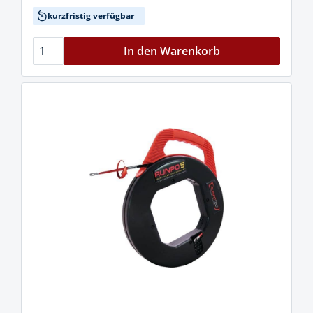
kurzfristig verfügbar
In den Warenkorb