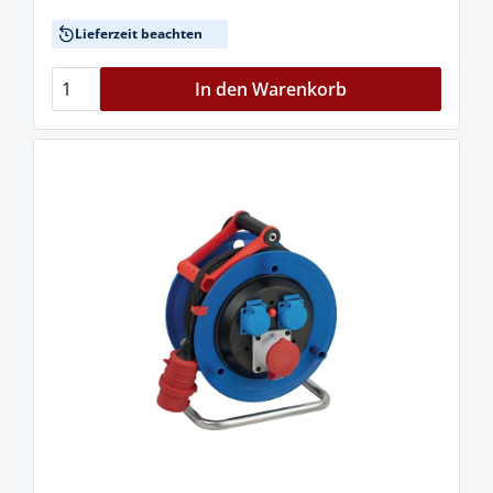
Lieferzeit beachten
In den Warenkorb