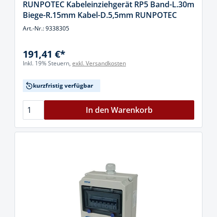
RUNPOTEC Kabeleinziehgerät RP5 Band-L.30m
Biege-R.15mm Kabel-D.5,5mm RUNPOTEC
Art.-Nr.: 9338305
191,41 €*
Inkl. 19% Steuern,
exkl. Versandkosten
kurzfristig verfügbar
In den Warenkorb