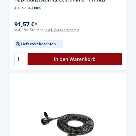
Art.-Nr.: 430009
91,57 €*
Inkl. 19% Steuern,
exkl. Versandkosten
Lieferzeit beachten
In den Warenkorb