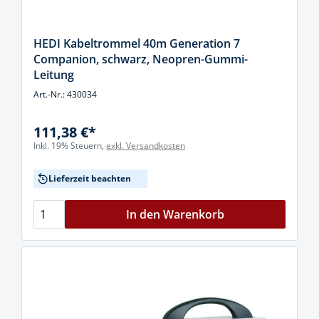
HEDI Kabeltrommel 40m Generation 7
Companion, schwarz, Neopren-Gummi-
Leitung
Art.-Nr.: 430034
111,38 €*
Inkl. 19% Steuern,
exkl. Versandkosten
Lieferzeit beachten
In den Warenkorb