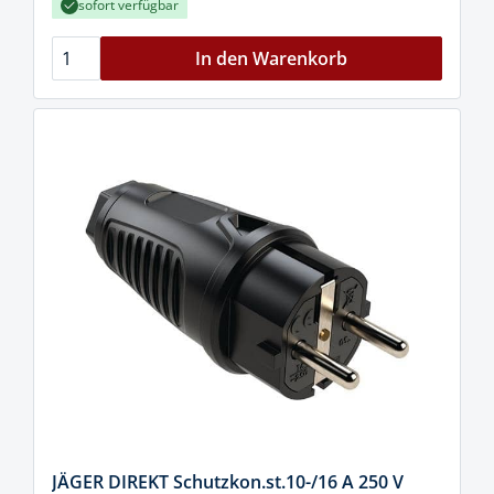
sofort verfügbar
In den Warenkorb
JÄGER DIREKT Schutzkon.st.10-/16 A 250 V