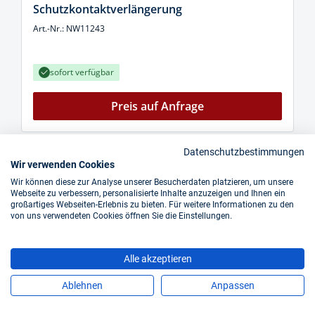
Schutzkontaktverlängerung
Art.-Nr.: NW11243
sofort verfügbar
Preis auf Anfrage
Datenschutzbestimmungen
Wir verwenden Cookies
Wir können diese zur Analyse unserer Besucherdaten platzieren, um unsere
Webseite zu verbessern, personalisierte Inhalte anzuzeigen und Ihnen ein
großartiges Webseiten-Erlebnis zu bieten. Für weitere Informationen zu den
von uns verwendeten Cookies öffnen Sie die Einstellungen.
Alle akzeptieren
Ablehnen
Anpassen