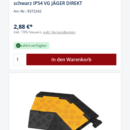
schwarz IP54 VG JÄGER DIREKT
Art.-Nr.: 9372242
2,88 €*
Inkl. 19% Steuern,
exkl. Versandkosten
sofort verfügbar
In den Warenkorb