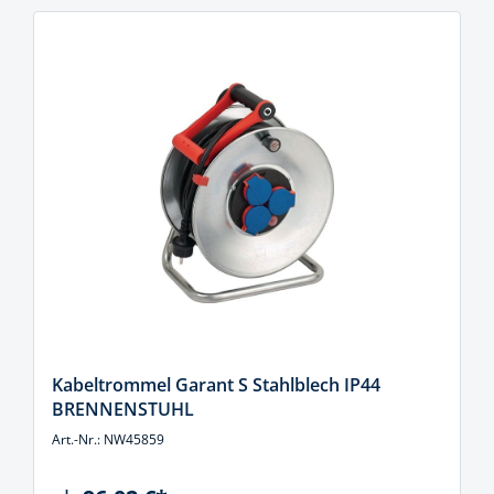
Kabeltrommel Garant S Stahlblech IP44
BRENNENSTUHL
Art.-Nr.: NW45859