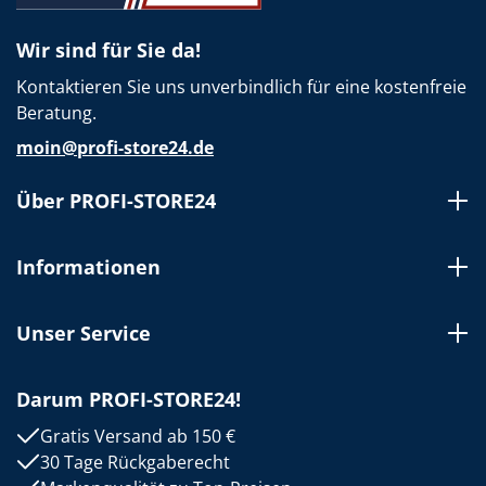
Wir sind für Sie da!
Kontaktieren Sie uns unverbindlich für eine kostenfreie
Beratung.
moin@profi-store24.de
Über PROFI-STORE24
Informationen
Unser Service
Darum PROFI-STORE24!
Gratis Versand ab 150 €
30 Tage Rückgaberecht