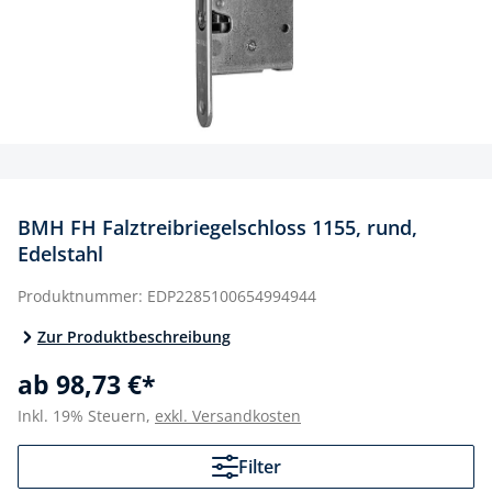
BMH FH Falztreibriegelschloss 1155, rund,
Edelstahl
Produktnummer:
EDP2285100654994944
Zur Produktbeschreibung
ab 98,73 €*
Inkl. 19% Steuern,
exkl. Versandkosten
Filter