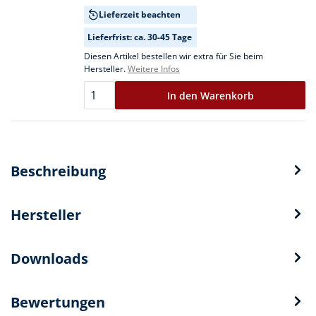
Lieferzeit beachten
Lieferfrist: ca. 30-45 Tage
Diesen Artikel bestellen wir extra für Sie beim
Hersteller.
Weitere Infos
In den Warenkorb
Beschreibung
Hersteller
Downloads
Bewertungen