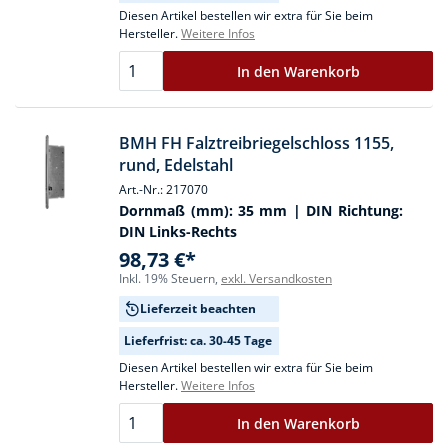
Diesen Artikel bestellen wir extra für Sie beim
Hersteller.
Weitere Infos
In den Warenkorb
BMH FH Falztreibriegelschloss 1155,
rund, Edelstahl
Art.-Nr.: 217070
Dornmaß (mm):
35 mm
| DIN Richtung:
DIN Links-Rechts
98,73 €*
Inkl. 19% Steuern,
exkl. Versandkosten
Lieferzeit beachten
Lieferfrist: ca. 30-45 Tage
Diesen Artikel bestellen wir extra für Sie beim
Hersteller.
Weitere Infos
In den Warenkorb