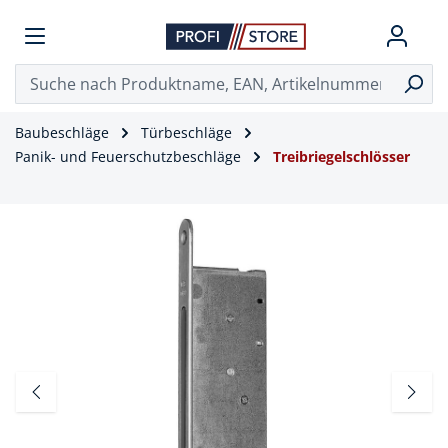
Baubeschläge
Türbeschläge
Panik- und Feuerschutzbeschläge
Treibriegelschlösser