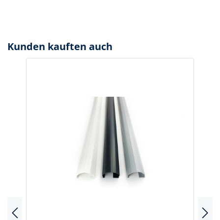
Kunden kauften auch