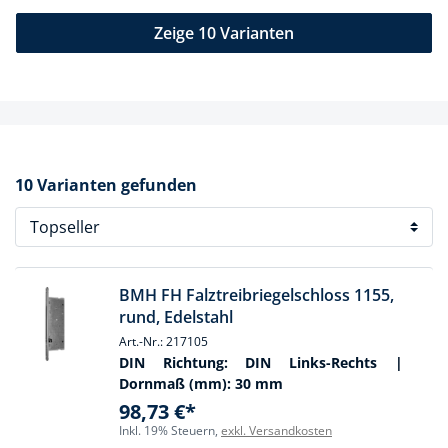
Zeige 10 Varianten
10 Varianten gefunden
BMH FH Falztreibriegelschloss 1155,
rund, Edelstahl
Art.-Nr.: 217105
DIN Richtung:
DIN Links-Rechts
|
Dornmaß (mm):
30 mm
98,73 €*
Inkl. 19% Steuern,
exkl. Versandkosten