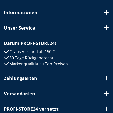
Informationen
Unser Service
Darum PROFI-STORE24!
Gratis Versand ab 150 €
30 Tage Rückgaberecht
Markenqualität zu Top-Preisen
Zahlungsarten
Versandarten
PROFI-STORE24 vernetzt