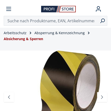
Arbeitsschutz
Absperrung & Kennzeichnung
Absicherung & Sperren