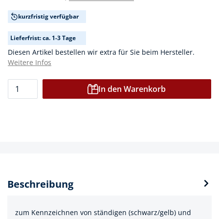
kurzfristig verfügbar
Lieferfrist: ca. 1-3 Tage
Diesen Artikel bestellen wir extra für Sie beim Hersteller.
Weitere Infos
In den Warenkorb
Beschreibung
zum Kennzeichnen von ständigen (schwarz/gelb) und