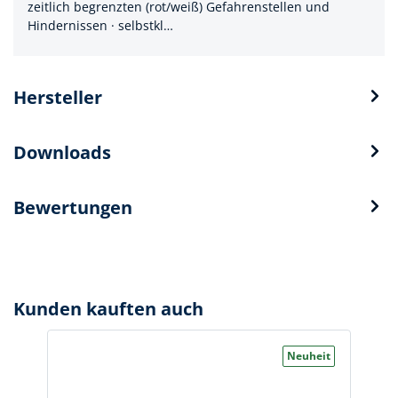
zeitlich begrenzten (rot/weiß) Gefahrenstellen und
Hindernissen · selbstkl…
Hersteller
Downloads
Bewertungen
Kunden kauften auch
Neuheit