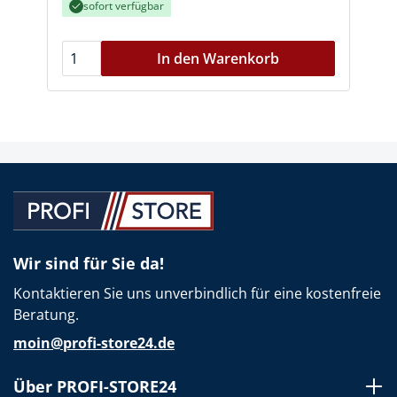
sofort verfügbar
In den Warenkorb
Wir sind für Sie da!
Kontaktieren Sie uns unverbindlich für eine kostenfreie
Beratung.
moin@profi-store24.de
Über PROFI-STORE24