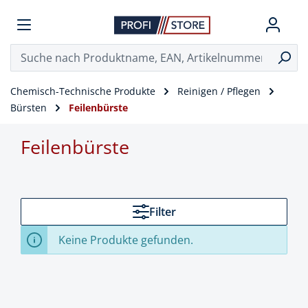
Chemisch-Technische Produkte
Reinigen / Pflegen
Bürsten
Feilenbürste
Feilenbürste
Filter
Keine Produkte gefunden.