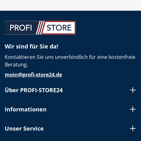
Wir sind für Sie da!
Kontaktieren Sie uns unverbindlich für eine kostenfreie
Beratung.
moin@profi-store24.de
Über PROFI-STORE24
Informationen
Unser Service