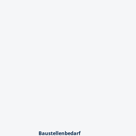
Baustellenbedarf