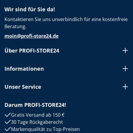
Wir sind für Sie da!
Kontaktieren Sie uns unverbindlich für eine kostenfreie
Beratung.
moin@profi-store24.de
Über PROFI-STORE24
Informationen
Unser Service
Darum PROFI-STORE24!
Gratis Versand ab 150 €
30 Tage Rückgaberecht
Markenqualität zu Top-Preisen