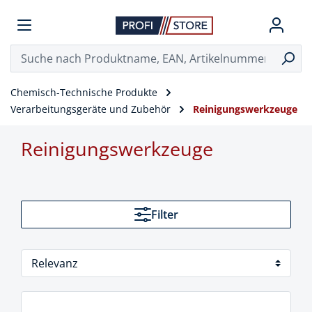
Chemisch-Technische Produkte
Verarbeitungsgeräte und Zubehör
Reinigungswerkzeuge
Reinigungswerkzeuge
Filter