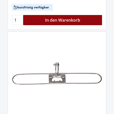
kurzfristig verfügbar
In den Warenkorb