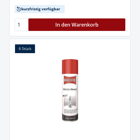
kurzfristig verfügbar
In den Warenkorb
6 Stück