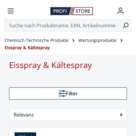
Chemisch-Technische Produkte
Wartungsprodukte
Eisspray & Kältespray
Eisspray & Kältespray
Filter