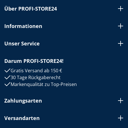
Über PROFI-STORE24
Informationen
Unser Service
Darum PROFI-STORE24!
Gratis Versand ab 150 €
30 Tage Rückgaberecht
Markenqualität zu Top-Preisen
Zahlungsarten
Versandarten