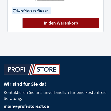
kurzfristig verfügbar
In den Warenkorb
Wir sind für Sie da!
Kontaktieren Sie uns unverbindlich für eine kostenfreie
Beratung.
moin@profi-store24.de