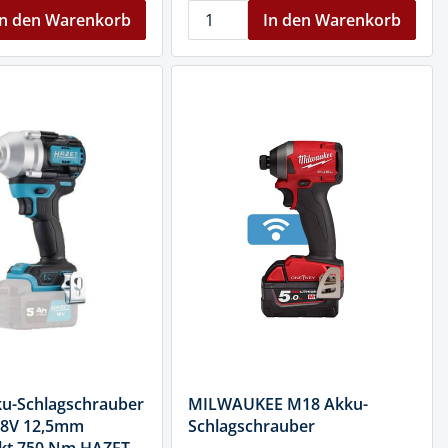
In den Warenkorb
In den Warenkorb
u-Schlagschrauber
MILWAUKEE M18 Akku-
18V 12,5mm
Schlagschrauber