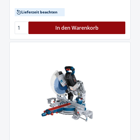
Lieferzeit beachten
In den Warenkorb