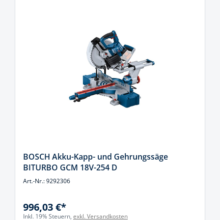
BOSCH Akku-Kapp- und Gehrungssäge
BITURBO GCM 18V-254 D
Art.-Nr.: 9292306
996,03 €*
Inkl. 19% Steuern,
exkl. Versandkosten