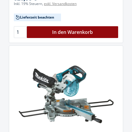
Inkl. 19% Steuern,
exkl. Versandkosten
Lieferzeit beachten
In den Warenkorb