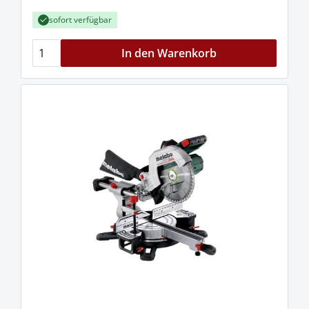
sofort verfügbar
In den Warenkorb