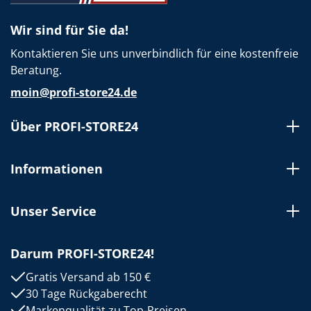
Wir sind für Sie da!
Kontaktieren Sie uns unverbindlich für eine kostenfreie
Beratung.
moin@profi-store24.de
Über PROFI-STORE24
Informationen
Unser Service
Darum PROFI-STORE24!
Gratis Versand ab 150 €
30 Tage Rückgaberecht
Markenqualität zu Top-Preisen