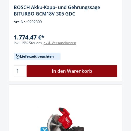
BOSCH Akku-Kapp- und Gehrungssäge
BITURBO GCM18V-305 GDC
Art.-Nr.: 9292309
1.774,47 €*
Inkl. 19% Steuern,
exkl. Versandkosten
Lieferzeit beachten
In den Warenkorb