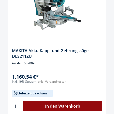
MAKITA Akku-Kapp- und Gehrungssäge
DLS211ZU
Art.-Nr.: 507099
1.160,54 €*
Inkl. 19% Steuern,
exkl. Versandkosten
Lieferzeit beachten
In den Warenkorb