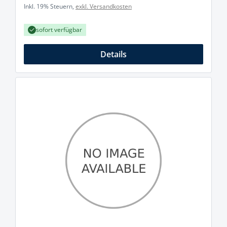
Inkl. 19% Steuern,
exkl. Versandkosten
sofort verfügbar
Details