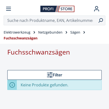
Elektrowerkzeug
Netzgebunden
Sägen
Fuchsschwanzsägen
Fuchsschwanzsägen
Filter
Keine Produkte gefunden.