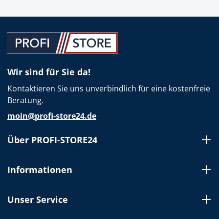
Wir sind für Sie da!
Kontaktieren Sie uns unverbindlich für eine kostenfreie
Beratung.
moin@profi-store24.de
Über PROFI-STORE24
Informationen
Unser Service