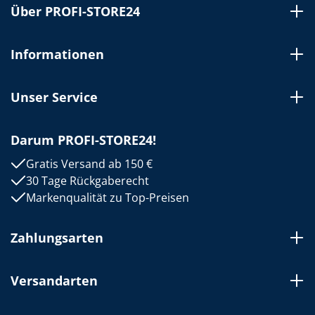
Über PROFI-STORE24
Informationen
Unser Service
Darum PROFI-STORE24!
Gratis Versand ab 150 €
30 Tage Rückgaberecht
Markenqualität zu Top-Preisen
Zahlungsarten
Versandarten