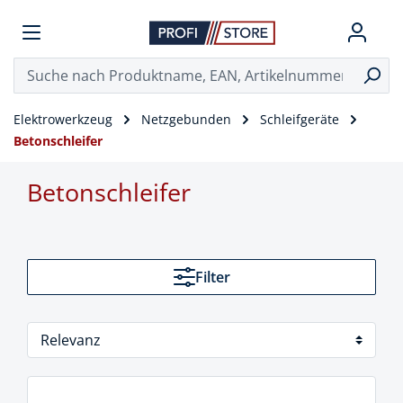
Elektrowerkzeug
Netzgebunden
Schleifgeräte
Betonschleifer
Betonschleifer
Filter