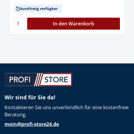
kurzfristig verfügbar
In den Warenkorb
Wir sind für Sie da!
Kontaktieren Sie uns unverbindlich für eine kostenfreie
Beratung.
moin@profi-store24.de