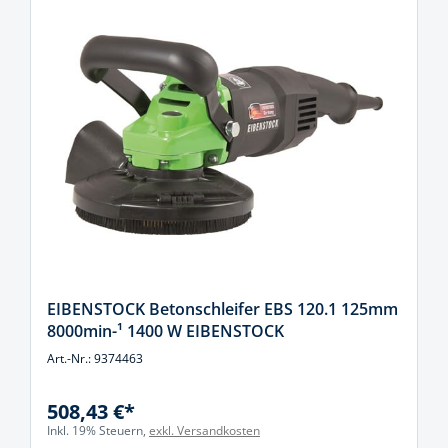
EIBENSTOCK Betonschleifer EBS 120.1 125mm
8000min-¹ 1400 W EIBENSTOCK
Art.-Nr.: 9374463
508,43 €*
Inkl. 19% Steuern,
exkl. Versandkosten