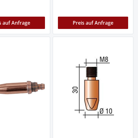
s auf Anfrage
Preis auf Anfrage