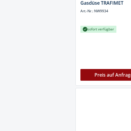
Gasdüse TRAFIMET
Art.-Nr.: NW9934
sofort verfügbar
Preis auf Anfrag