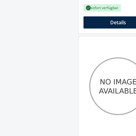
sofort verfügbar
Details