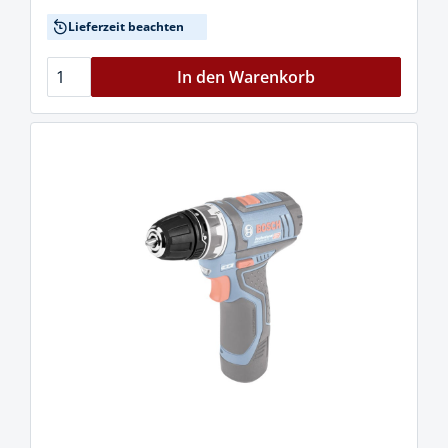
Lieferzeit beachten
In den Warenkorb