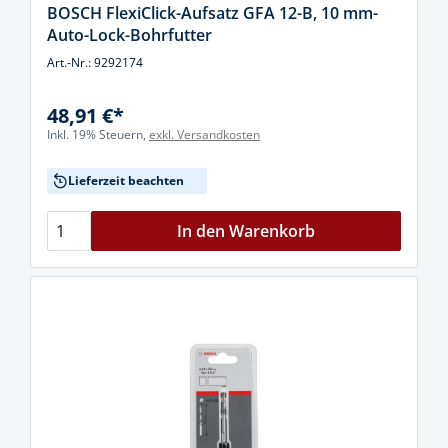
BOSCH FlexiClick-Aufsatz GFA 12-B, 10 mm-
Auto-Lock-Bohrfutter
Art.-Nr.: 9292174
48,91 €*
Inkl. 19% Steuern,
exkl. Versandkosten
Lieferzeit beachten
In den Warenkorb