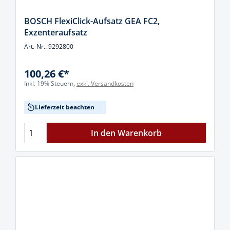
BOSCH FlexiClick-Aufsatz GEA FC2,
Exzenteraufsatz
Art.-Nr.: 9292800
100,26 €*
Inkl. 19% Steuern,
exkl. Versandkosten
Lieferzeit beachten
In den Warenkorb