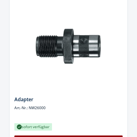
Adapter
Art.-Nr.: NW26000
sofort verfügbar