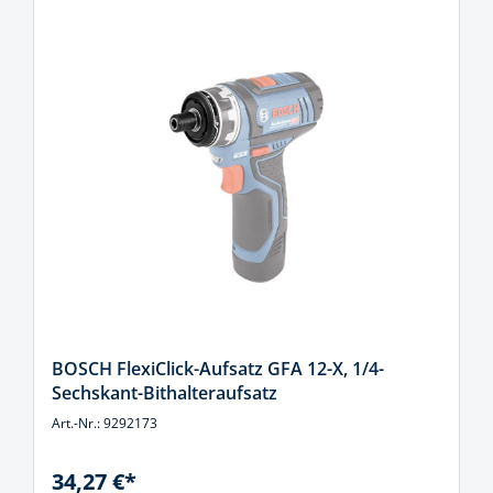
BOSCH FlexiClick-Aufsatz GFA 12-X, 1/4-
Sechskant-Bithalteraufsatz
Art.-Nr.: 9292173
34,27 €*