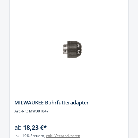
MILWAUKEE Bohrfutteradapter
Art.-Nr.: MW301847
ab
18,23 €*
Inkl. 19% Steuern,
exkl. Versandkosten