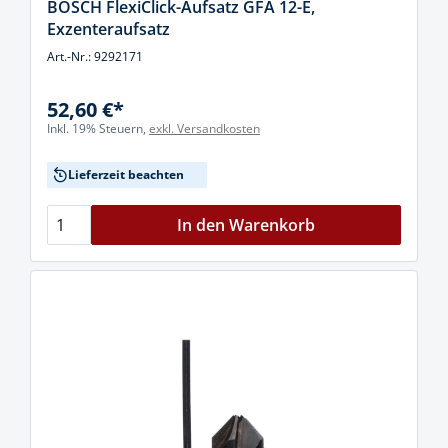
BOSCH FlexiClick-Aufsatz GFA 12-E,
Exzenteraufsatz
Art.-Nr.: 9292171
52,60 €*
Inkl. 19% Steuern,
exkl. Versandkosten
Lieferzeit beachten
In den Warenkorb