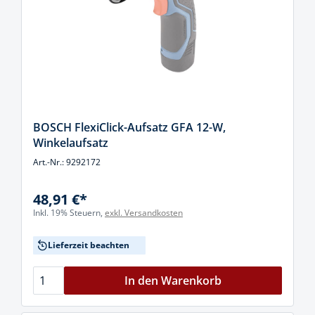
BOSCH FlexiClick-Aufsatz GFA 12-W,
Winkelaufsatz
Art.-Nr.: 9292172
48,91 €*
Inkl. 19% Steuern,
exkl. Versandkosten
Lieferzeit beachten
In den Warenkorb