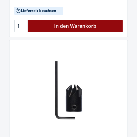
Lieferzeit beachten
In den Warenkorb