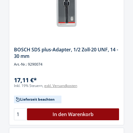
BOSCH SDS plus-Adapter, 1/2 Zoll-20 UNF, 14 -
30 mm
Art.-Nr.: 9290074
17,11 €*
Inkl. 19% Steuern,
exkl. Versandkosten
Lieferzeit beachten
In den Warenkorb