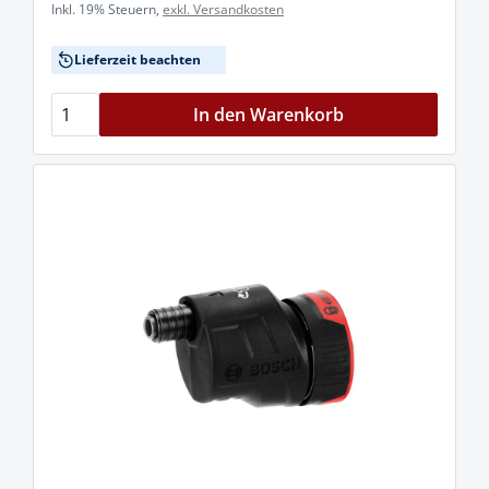
Inkl. 19% Steuern,
exkl. Versandkosten
Lieferzeit beachten
In den Warenkorb