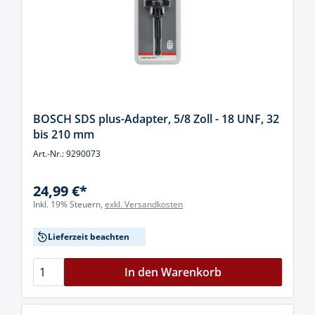
BOSCH SDS plus-Adapter, 5/8 Zoll - 18 UNF, 32
bis 210 mm
Art.-Nr.: 9290073
24,99 €*
Inkl. 19% Steuern,
exkl. Versandkosten
Lieferzeit beachten
In den Warenkorb