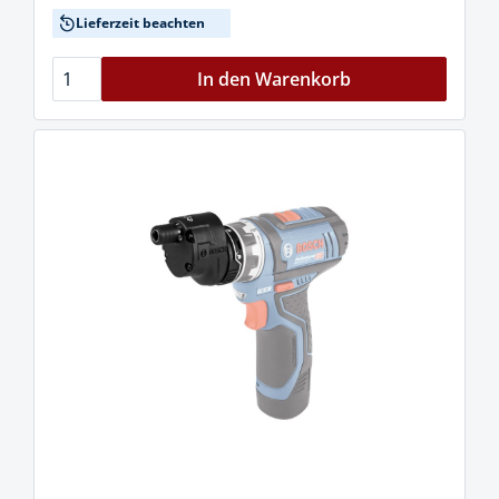
Lieferzeit beachten
In den Warenkorb