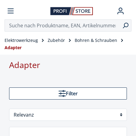
Elektrowerkzeug
Zubehör
Bohren & Schrauben
Adapter
Adapter
Filter