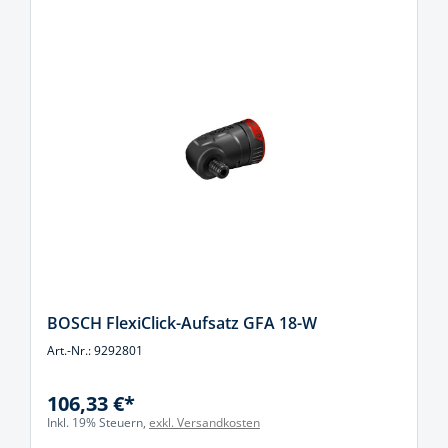
BOSCH FlexiClick-Aufsatz GFA 18-W
Art.-Nr.: 9292801
106,33 €*
Inkl. 19% Steuern,
exkl. Versandkosten