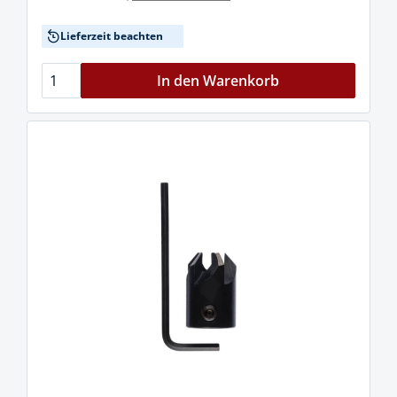
Lieferzeit beachten
In den Warenkorb