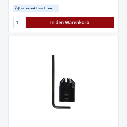
Lieferzeit beachten
In den Warenkorb