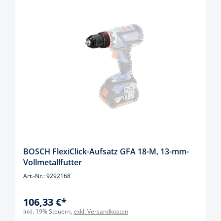
BOSCH FlexiClick-Aufsatz GFA 18-M, 13-mm-
Vollmetallfutter
Art.-Nr.: 9292168
106,33 €*
Inkl. 19% Steuern,
exkl. Versandkosten