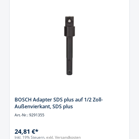
BOSCH Adapter SDS plus auf 1/2 Zoll-
Außenvierkant, SDS plus
Art.-Nr.: 9291355
24,81 €*
Inkl. 19% Steuern,
exkl. Versandkosten