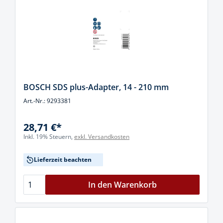
BOSCH SDS plus-Adapter, 14 - 210 mm
Art.-Nr.: 9293381
28,71 €*
Inkl. 19% Steuern,
exkl. Versandkosten
Lieferzeit beachten
In den Warenkorb