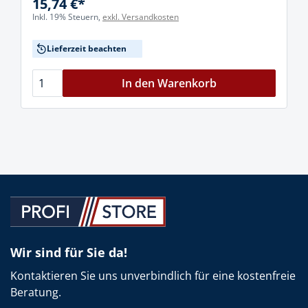
15,74 €*
Inkl. 19% Steuern,
exkl. Versandkosten
Lieferzeit beachten
In den Warenkorb
Wir sind für Sie da!
Kontaktieren Sie uns unverbindlich für eine kostenfreie
Beratung.