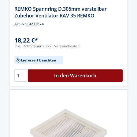
REMKO Spannring D.305mm verstellbar
Zubehör Ventilator RAV 35 REMKO
Art.-Nr.: 9232674
18,22 €*
Inkl. 19% Steuern,
exkl. Versandkosten
Lieferzeit beachten
In den Warenkorb