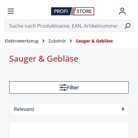
Elektrowerkzeug
Zubehör
Sauger & Gebläse
Sauger & Gebläse
Filter