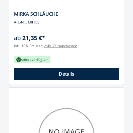
MIRKA SCHLÄUCHE
Art.-Nr.: MIHOS
ab
21,35 €*
Inkl. 19% Steuern,
exkl. Versandkosten
sofort verfügbar
Details