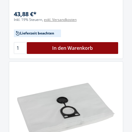
43,88 €*
Inkl. 19% Steuern,
exkl. Versandkosten
Lieferzeit beachten
In den Warenkorb