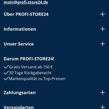
moin@profi-store24.de
Über PROFI-STORE24
Informationen
Unser Service
Darum PROFI-STORE24!
Gratis Versand ab 150 €
30 Tage Rückgaberecht
Markenqualität zu Top-Preisen
Zahlungsarten
Versandarten