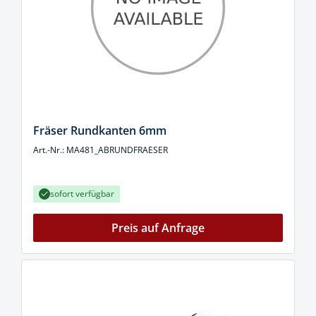
Fräser Rundkanten 6mm
Art.-Nr.: MA481_ABRUNDFRAESER
sofort verfügbar
Preis auf Anfrage