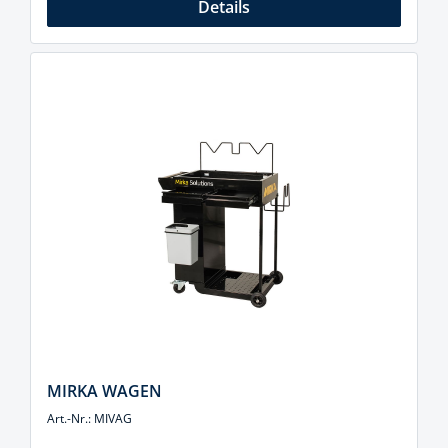
Details
MIRKA WAGEN
Art.-Nr.: MIVAG