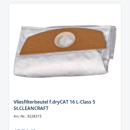
Vliesfilterbeutel f.dryCAT 16 L-Class 5
St.CLEANCRAFT
Art.-Nr.: 9228315