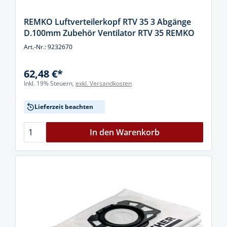
REMKO Luftverteilerkopf RTV 35 3 Abgänge
D.100mm Zubehör Ventilator RTV 35 REMKO
Art.-Nr.: 9232670
62,48 €*
Inkl. 19% Steuern,
exkl. Versandkosten
Lieferzeit beachten
In den Warenkorb