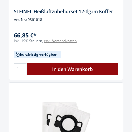
STEINEL Heißluftzubehörset 12-tlg.im Koffer
Art.-Nr.: 9361018
66,85 €*
Inkl. 19% Steuern,
exkl. Versandkosten
kurzfristig verfügbar
In den Warenkorb