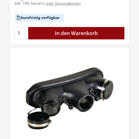
Inkl. 19% Steuern,
exkl. Versandkosten
kurzfristig verfügbar
In den Warenkorb