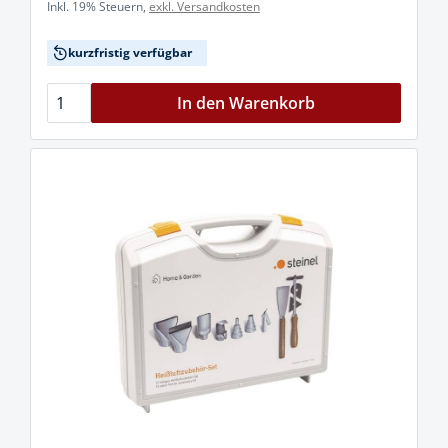
Inkl. 19% Steuern,
exkl. Versandkosten
kurzfristig verfügbar
In den Warenkorb