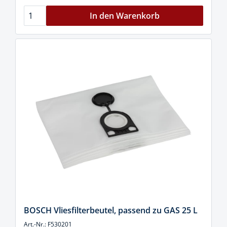
In den Warenkorb
BOSCH Vliesfilterbeutel, passend zu GAS 25 L
Art.-Nr.: F530201