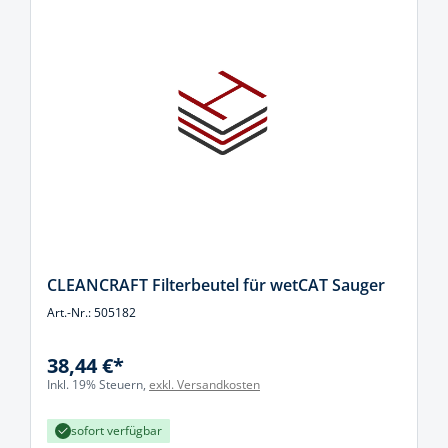
CLEANCRAFT Filterbeutel für wetCAT Sauger
Art.-Nr.: 505182
38,44 €*
Inkl. 19% Steuern,
exkl. Versandkosten
sofort verfügbar