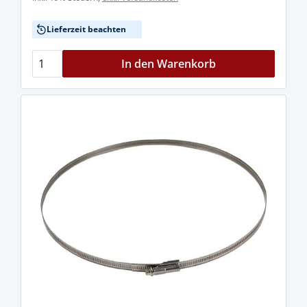
Lieferzeit beachten
In den Warenkorb