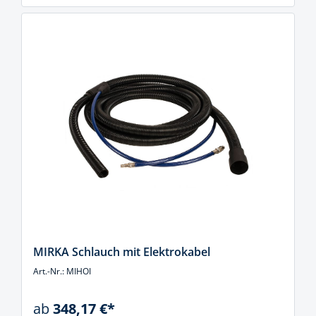
MIRKA Schlauch mit Elektrokabel
Art.-Nr.: MIHOI
ab
348,17 €*