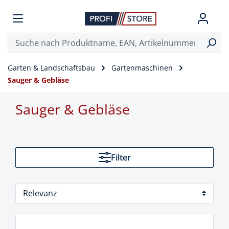
Garten & Landschaftsbau
Gartenmaschinen
Sauger & Gebläse
Sauger & Gebläse
Filter