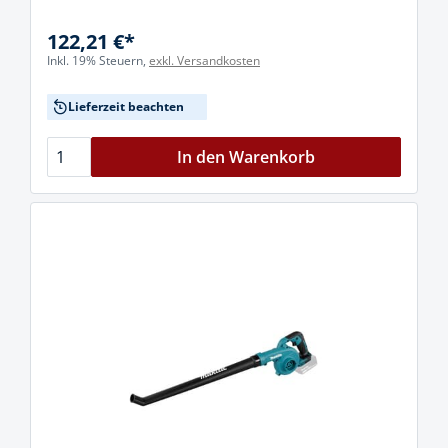
122,21 €*
Inkl. 19% Steuern,
exkl. Versandkosten
Lieferzeit beachten
In den Warenkorb