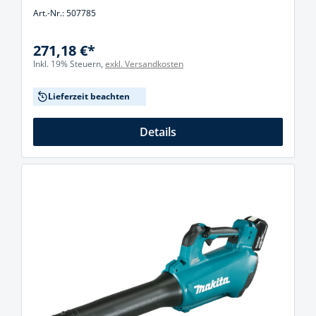
Art.-Nr.: 507785
271,18 €*
Inkl. 19% Steuern,
exkl. Versandkosten
Lieferzeit beachten
Details