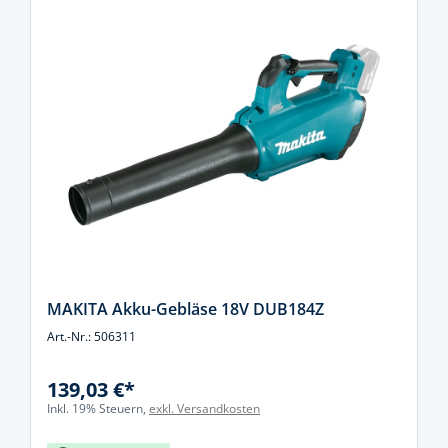
MAKITA Akku-Gebläse 18V DUB184Z
Art.-Nr.: 506311
139,03 €*
Inkl. 19% Steuern,
exkl. Versandkosten