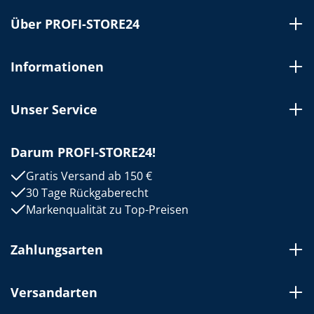
Über PROFI-STORE24
Informationen
Unser Service
Darum PROFI-STORE24!
Gratis Versand ab 150 €
30 Tage Rückgaberecht
Markenqualität zu Top-Preisen
Zahlungsarten
Versandarten