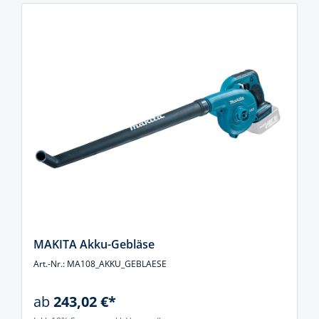
MAKITA Akku-Gebläse
Art.-Nr.: MA108_AKKU_GEBLAESE
ab
243,02 €*