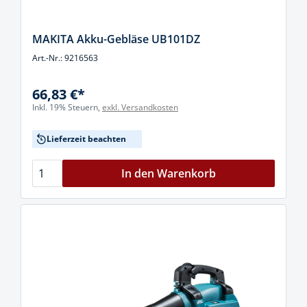
MAKITA Akku-Gebläse UB101DZ
Art.-Nr.: 9216563
66,83 €*
Inkl. 19% Steuern,
exkl. Versandkosten
Lieferzeit beachten
In den Warenkorb