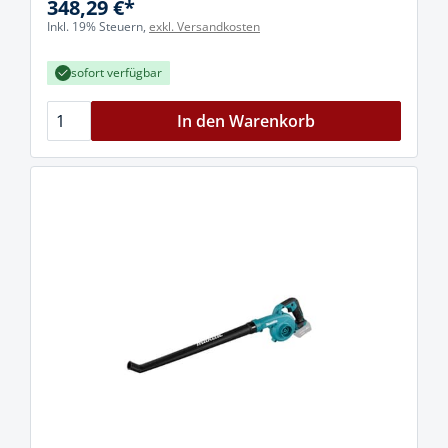
348,29 €*
Inkl. 19% Steuern,
exkl. Versandkosten
sofort verfügbar
In den Warenkorb