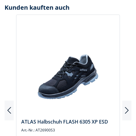
Kunden kauften auch
ATLAS Halbschuh FLASH 6305 XP ESD
Art.-Nr.: AT26900S3