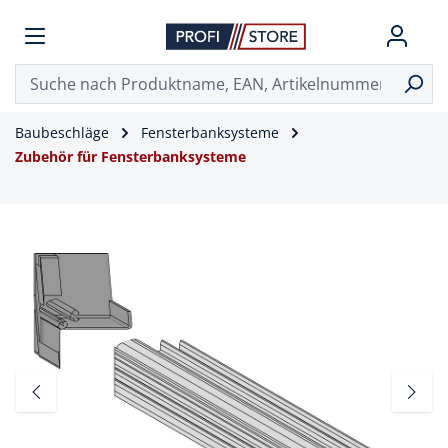
Baubeschläge
Fensterbanksysteme
Zubehör für Fensterbanksysteme