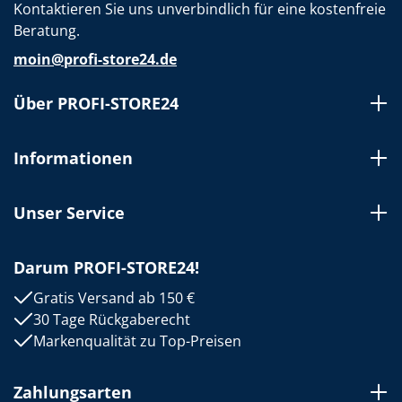
Kontaktieren Sie uns unverbindlich für eine kostenfreie
Beratung.
moin@profi-store24.de
Über PROFI-STORE24
Informationen
Unser Service
Darum PROFI-STORE24!
Gratis Versand ab 150 €
30 Tage Rückgaberecht
Markenqualität zu Top-Preisen
Zahlungsarten