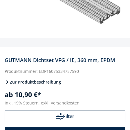
GUTMANN Dichtset VFG / IE, 360 mm, EPDM
Produktnummer:
EDP16075334757590
Zur Produktbeschreibung
ab 10,90 €*
Inkl. 19% Steuern,
exkl. Versandkosten
Filter