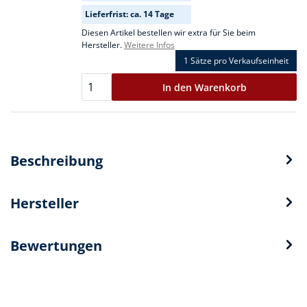
Lieferfrist: ca. 14 Tage
Diesen Artikel bestellen wir extra für Sie beim
Hersteller.
Weitere Infos
1 Sätze
pro Verkaufseinheit
In den Warenkorb
Beschreibung
Hersteller
Bewertungen