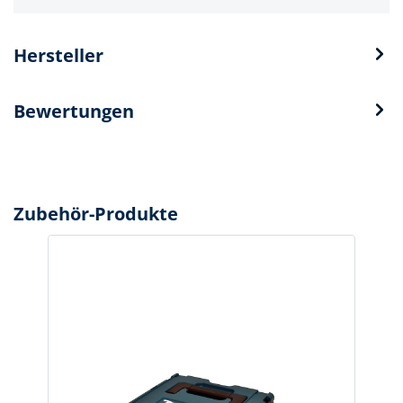
Hersteller
Bewertungen
Zubehör-Produkte