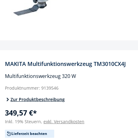
MAKITA Multifunktionswerkzeug TM3010CX4J
Multifunktionswerkzeug 320 W
Produktnummer:
9139546
Zur Produktbeschreibung
349,57 €*
Inkl. 19% Steuern,
exkl. Versandkosten
Lieferzeit beachten