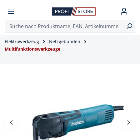
Elektrowerkzeug
Netzgebunden
Multifunktionswerkzeuge