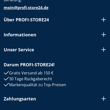
moin@profi-store24.de
Über PROFI-STORE24
Informationen
Unser Service
Darum PROFI-STORE24!
Gratis Versand ab 150 €
30 Tage Rückgaberecht
Markenqualität zu Top-Preisen
Zahlungsarten