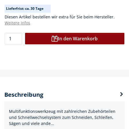
Lieferfrist: ca. 30 Tage
Diesen Artikel bestellen wir extra für Sie beim Hersteller.
Weitere Infos
In den Warenkorb
Beschreibung
Multifunktionswerkzeug mit zahlreichen Zubehörteilen
und Schnellwechselsystem zum Schneiden, Schleifen,
Sägen und viele ande…