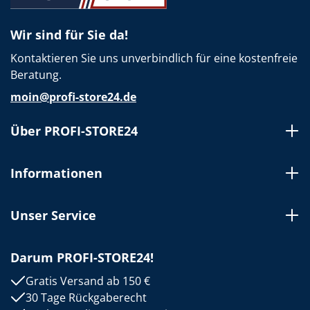
Wir sind für Sie da!
Kontaktieren Sie uns unverbindlich für eine kostenfreie
Beratung.
moin@profi-store24.de
Über PROFI-STORE24
Informationen
Unser Service
Darum PROFI-STORE24!
Gratis Versand ab 150 €
30 Tage Rückgaberecht