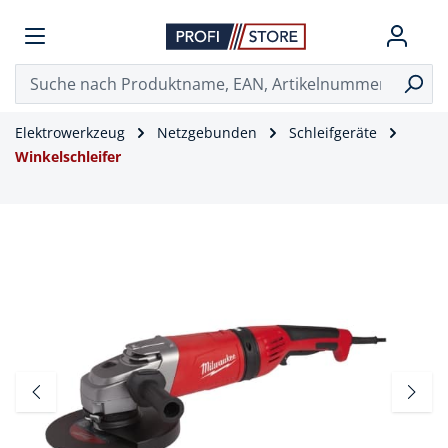
Elektrowerkzeug
Netzgebunden
Schleifgeräte
Winkelschleifer