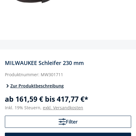
MILWAUKEE Schleifer 230 mm
Produktnummer:
MW301711
Zur Produktbeschreibung
ab 161,59 € bis 417,77 €*
Inkl. 19% Steuern,
exkl. Versandkosten
Filter