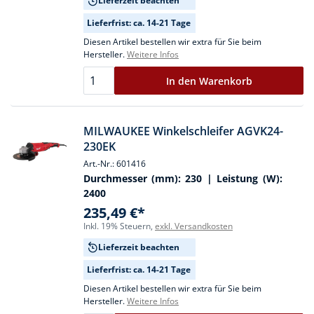
Lieferzeit beachten
Lieferfrist: ca. 14-21 Tage
Diesen Artikel bestellen wir extra für Sie beim
Hersteller.
Weitere Infos
In den Warenkorb
MILWAUKEE Winkelschleifer AGVK24-
230EK
Art.-Nr.: 601416
Durchmesser (mm):
230
| Leistung (W):
2400
235,49 €*
Inkl. 19% Steuern,
exkl. Versandkosten
Lieferzeit beachten
Lieferfrist: ca. 14-21 Tage
Diesen Artikel bestellen wir extra für Sie beim
Hersteller.
Weitere Infos