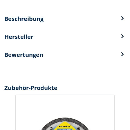
Beschreibung
Hersteller
Bewertungen
Zubehör-Produkte