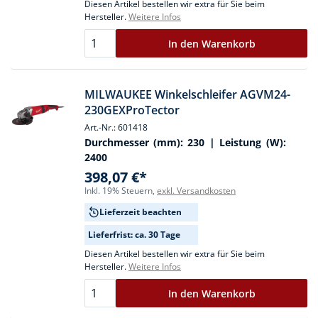
Diesen Artikel bestellen wir extra für Sie beim
Hersteller.
Weitere Infos
In den Warenkorb
MILWAUKEE Winkelschleifer AGVM24-
230GEXProTector
Art.-Nr.: 601418
Durchmesser (mm):
230
| Leistung (W):
2400
398,07 €*
Inkl. 19% Steuern,
exkl. Versandkosten
Lieferzeit beachten
Lieferfrist: ca. 30 Tage
Diesen Artikel bestellen wir extra für Sie beim
Hersteller.
Weitere Infos
In den Warenkorb