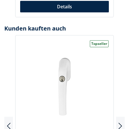
Details
Kunden kauften auch
Topseller