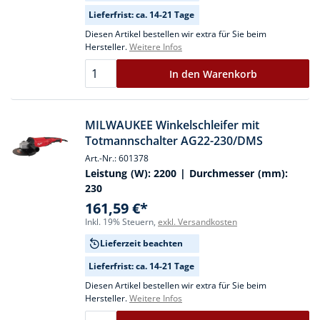
Lieferfrist: ca. 14-21 Tage
Diesen Artikel bestellen wir extra für Sie beim
Hersteller.
Weitere Infos
In den Warenkorb
MILWAUKEE Winkelschleifer mit
Totmannschalter AG22-230/DMS
Art.-Nr.: 601378
Leistung (W):
2200
| Durchmesser (mm):
230
161,59 €*
Inkl. 19% Steuern,
exkl. Versandkosten
Lieferzeit beachten
Lieferfrist: ca. 14-21 Tage
Diesen Artikel bestellen wir extra für Sie beim
Hersteller.
Weitere Infos