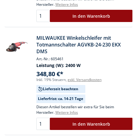
Hersteller.
Weitere Infos
In den Warenkorb
MILWAUKEE Winkelschleifer mit
Totmannschalter AGVKB-24-230 EKX
DMS
Art.-Nr.: 605461
Leistung (W):
2400 W
348,80 €*
Inkl. 19% Steuern,
exkl. Versandkosten
Lieferzeit beachten
Lieferfrist: ca. 14-21 Tage
Diesen Artikel bestellen wir extra für Sie beim
Hersteller.
Weitere Infos
In den Warenkorb