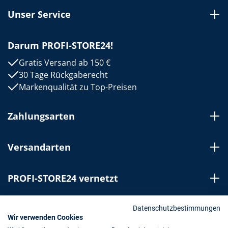
Unser Service
Darum PROFI-STORE24!
Gratis Versand ab 150 €
30 Tage Rückgaberecht
Markenqualität zu Top-Preisen
Zahlungsarten
Versandarten
PROFI-STORE24 vernetzt
Bestellung widerrufen
Datenschutzbestimmungen
Wir verwenden Cookies