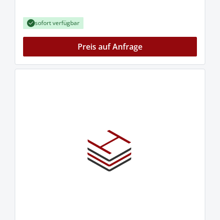
sofort verfügbar
Preis auf Anfrage