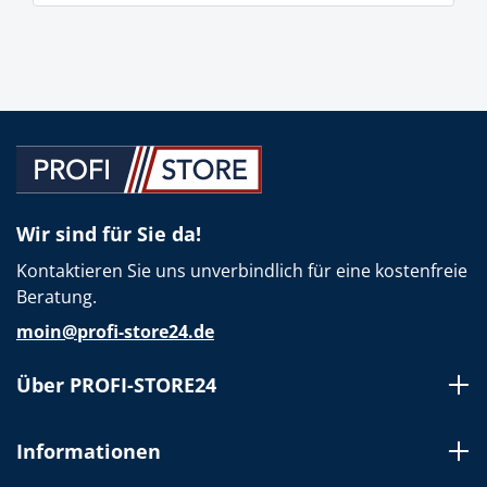
Wir sind für Sie da!
Kontaktieren Sie uns unverbindlich für eine kostenfreie
Beratung.
moin@profi-store24.de
Über PROFI-STORE24
Informationen