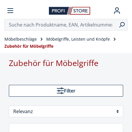
Möbelbeschläge
Möbelgriffe, Leisten und Knöpfe
Zubehör für Möbelgriffe
Zubehör für Möbelgriffe
Filter