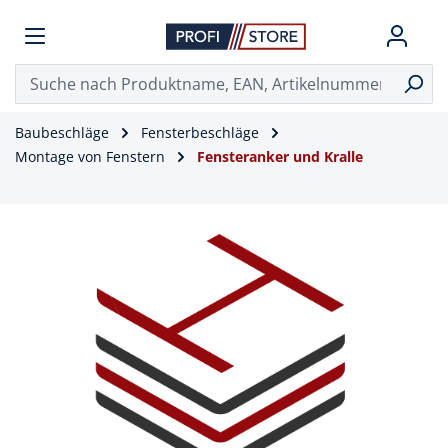
Baubeschläge
Fensterbeschläge
Montage von Fenstern
Fensteranker und Kralle