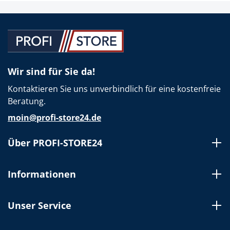
Wir sind für Sie da!
Kontaktieren Sie uns unverbindlich für eine kostenfreie
Beratung.
moin@profi-store24.de
Über PROFI-STORE24
Informationen
Unser Service