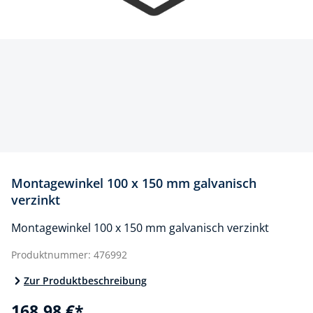
Montagewinkel 100 x 150 mm galvanisch
verzinkt
Montagewinkel 100 x 150 mm galvanisch verzinkt
Produktnummer:
476992
Zur Produktbeschreibung
168,98 €*