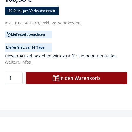
40 Stück
pro Verkaufseinheit
Inkl. 19% Steuern,
exkl. Versandkosten
Lieferzeit beachten
Lieferfrist: ca. 14 Tage
Diesen Artikel bestellen wir extra für Sie beim Hersteller.
Weitere Infos
In den Warenkorb