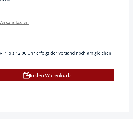
 Versandkosten
o-Fr) bis 12:00 Uhr erfolgt der Versand noch am gleichen
In den Warenkorb