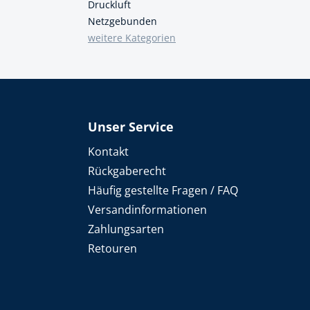
Druckluft
Netzgebunden
weitere Kategorien
Unser Service
Kontakt
Rückgaberecht
Häufig gestellte Fragen / FAQ
Versandinformationen
Zahlungsarten
Retouren