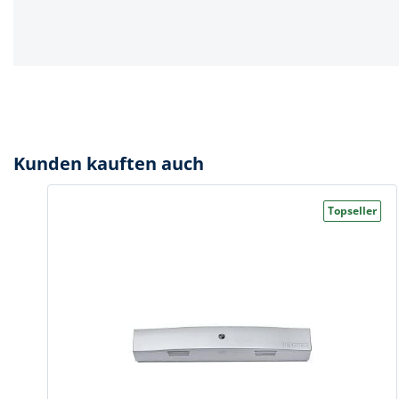
Kunden kauften auch
Topseller