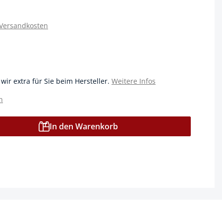
 Versandkosten
 wir extra für Sie beim Hersteller.
Weitere Infos
n
In den Warenkorb