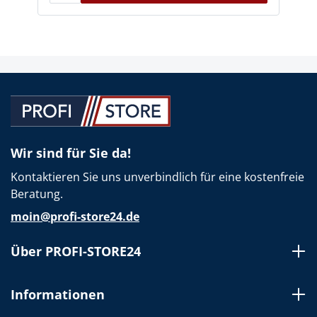
Wir sind für Sie da!
Kontaktieren Sie uns unverbindlich für eine kostenfreie
Beratung.
moin@profi-store24.de
Über PROFI-STORE24
Informationen