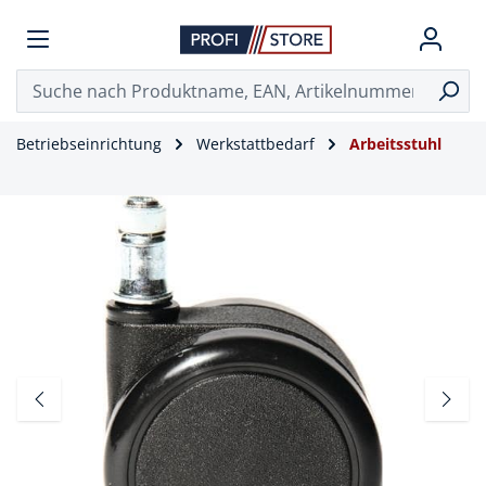
Betriebseinrichtung
Werkstattbedarf
Arbeitsstuhl