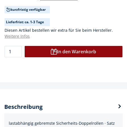
kurzfristig verfügbar
Lieferfrist: ca. 1-3 Tage
Diesen Artikel bestellen wir extra für Sie beim Hersteller.
Weitere Infos
In den Warenkorb
Beschreibung
lastabhängig gebremste Sicherheits-Doppelrollen · Satz