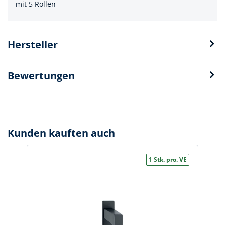
mit 5 Rollen
Hersteller
Bewertungen
Kunden kauften auch
1 Stk. pro. VE