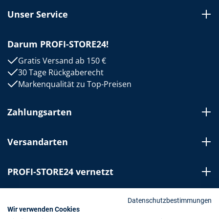
Unser Service
Darum PROFI-STORE24!
Gratis Versand ab 150 €
30 Tage Rückgaberecht
Markenqualität zu Top-Preisen
Zahlungsarten
Versandarten
PROFI-STORE24 vernetzt
Bestellung widerrufen
Datenschutzbestimmungen
Wir verwenden Cookies