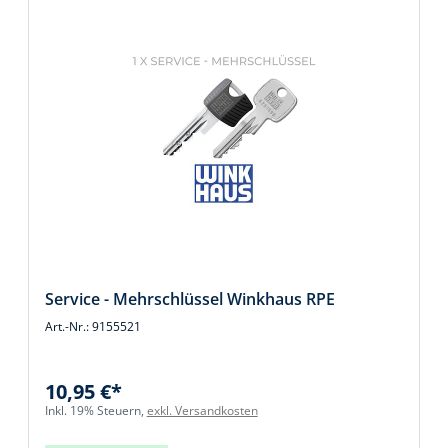
Service - Mehrschlüssel Winkhaus RPE
Art.-Nr.: 9155521
10,95 €*
Inkl. 19% Steuern,
exkl. Versandkosten