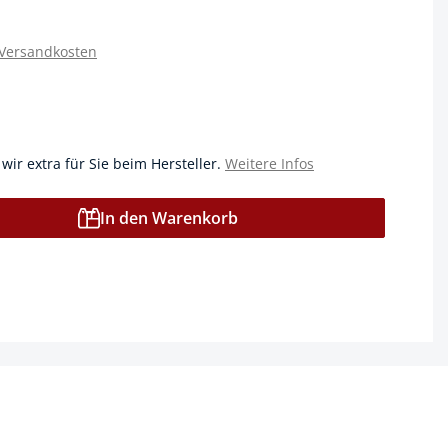
 Versandkosten
 wir extra für Sie beim Hersteller.
Weitere Infos
In den Warenkorb