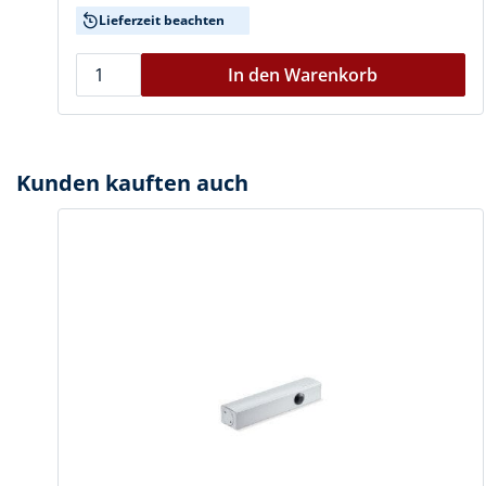
Lieferzeit beachten
In den Warenkorb
Kunden kauften auch