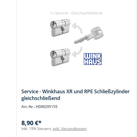
Service - Winkhaus XR und RPE Schließzylinder
gleichschließend
Art.-Nr.: HDM295155
8,90 €*
Inkl. 19% Steuern,
exkl. Versandkosten