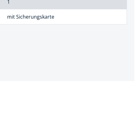
1
mit Sicherungskarte