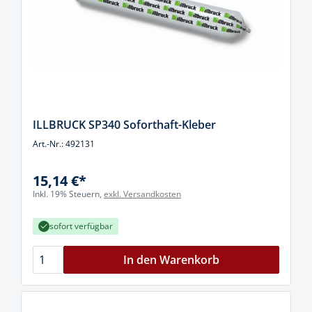
ILLBRUCK SP340 Soforthaft-Kleber
Art.-Nr.: 492131
15,14 €*
Inkl. 19% Steuern,
exkl. Versandkosten
sofort verfügbar
In den Warenkorb