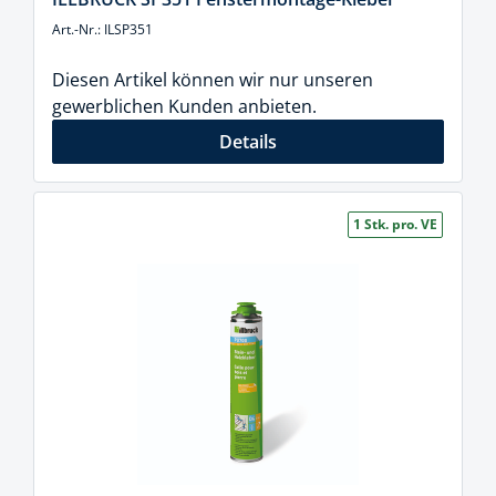
Art.-Nr.: ILSP351
Diesen Artikel können wir nur unseren
gewerblichen Kunden anbieten.
Details
1 Stk. pro. VE