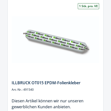
1 Stk. pro. VE
ILLBRUCK OT015 EPDM-Folienkleber
Art.-Nr.: 491540
Diesen Artikel können wir nur unseren
gewerblichen Kunden anbieten.