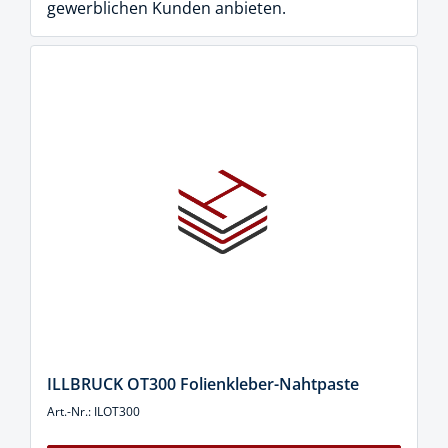
gewerblichen Kunden anbieten.
ILLBRUCK OT300 Folienkleber-Nahtpaste
Art.-Nr.: ILOT300