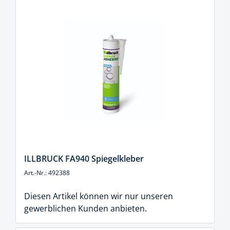
ILLBRUCK FA940 Spiegelkleber
Art.-Nr.: 492388
Diesen Artikel können wir nur unseren
gewerblichen Kunden anbieten.