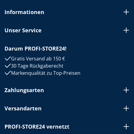
Informationen
Unser Service
Darum PROFI-STORE24!
Gratis Versand ab 150 €
30 Tage Rückgaberecht
Markenqualität zu Top-Preisen
Zahlungsarten
Versandarten
PROFI-STORE24 vernetzt