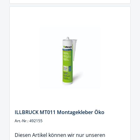
ILLBRUCK MT011 Montagekleber Öko
Art.-Nr.: 492155
Diesen Artikel können wir nur unseren