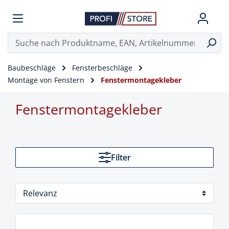
Baubeschläge
Fensterbeschläge
Montage von Fenstern
Fenstermontagekleber
Fenstermontagekleber
Filter