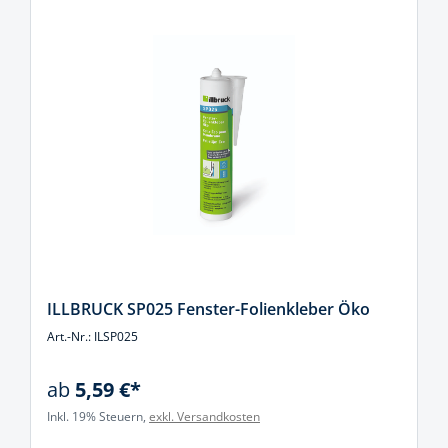
ILLBRUCK SP025 Fenster-Folienkleber Öko
Art.-Nr.: ILSP025
ab
5,59 €*
Inkl. 19% Steuern,
exkl. Versandkosten