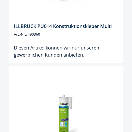
ILLBRUCK PU014 Konstruktionskleber Multi
Art.-Nr.: 490360
Diesen Artikel können wir nur unseren
gewerblichen Kunden anbieten.