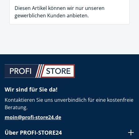
Diesen Artikel können wir nur unseren
gewerblichen Kunden anbieten.
Wir sind für Sie da!
Kontaktieren Sie uns unverbindlich für eine kostenfreie
Beratung.
moin@profi-store24.de
Über PROFI-STORE24