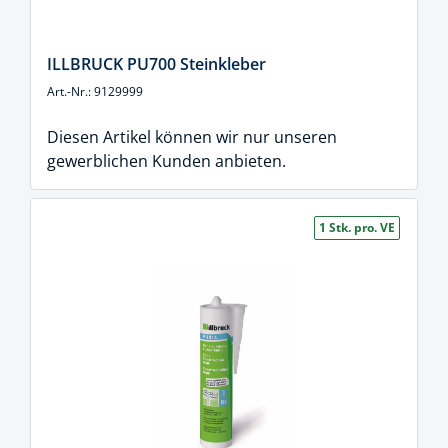
ILLBRUCK PU700 Steinkleber
Art.-Nr.: 9129999
Diesen Artikel können wir nur unseren
gewerblichen Kunden anbieten.
1 Stk. pro. VE