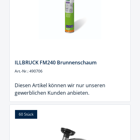
ILLBRUCK FM240 Brunnenschaum
Art.-Nr.: 490706
Diesen Artikel können wir nur unseren
gewerblichen Kunden anbieten.
60 Stück