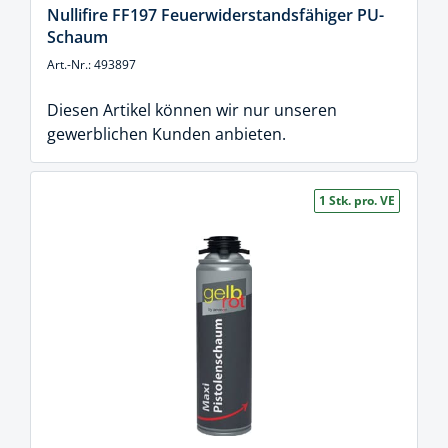
Nullifire FF197 Feuerwiderstandsfähiger PU-
Schaum
Art.-Nr.: 493897
Diesen Artikel können wir nur unseren
gewerblichen Kunden anbieten.
1 Stk. pro. VE