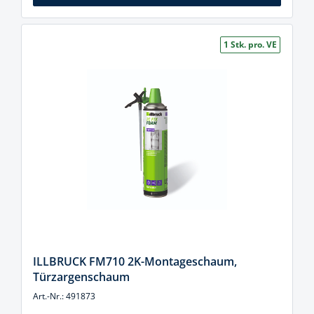
1 Stk. pro. VE
ILLBRUCK FM710 2K-Montageschaum,
Türzargenschaum
Art.-Nr.: 491873