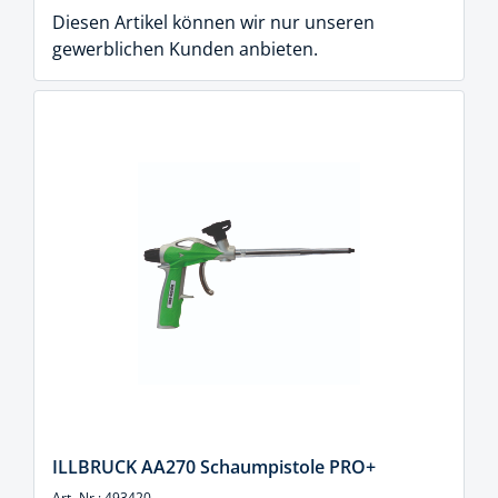
Diesen Artikel können wir nur unseren
gewerblichen Kunden anbieten.
ILLBRUCK AA270 Schaumpistole PRO+
Art.-Nr.: 493420