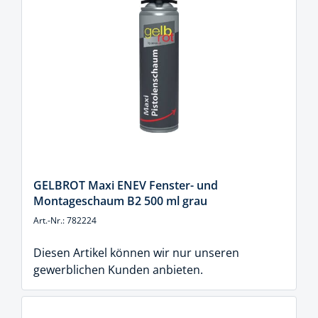
GELBROT Maxi ENEV Fenster- und
Montageschaum B2 500 ml grau
Art.-Nr.: 782224
Diesen Artikel können wir nur unseren
gewerblichen Kunden anbieten.