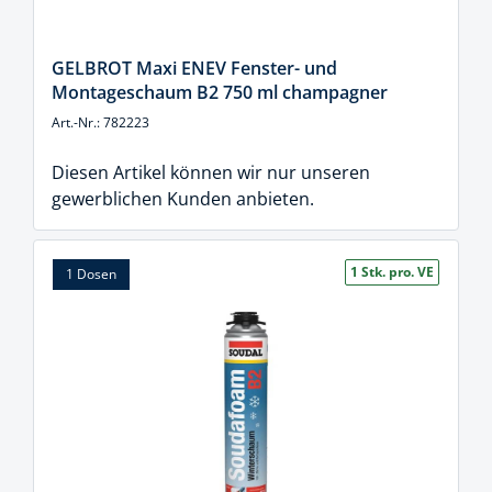
GELBROT Maxi ENEV Fenster- und
Montageschaum B2 750 ml champagner
Art.-Nr.: 782223
Diesen Artikel können wir nur unseren
gewerblichen Kunden anbieten.
1 Stk. pro. VE
1 Dosen