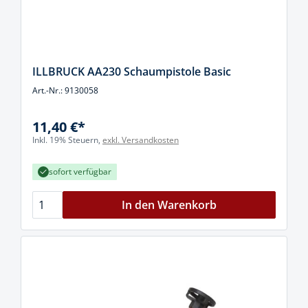
ILLBRUCK AA230 Schaumpistole Basic
Art.-Nr.: 9130058
11,40 €*
Inkl. 19% Steuern,
exkl. Versandkosten
sofort verfügbar
In den Warenkorb