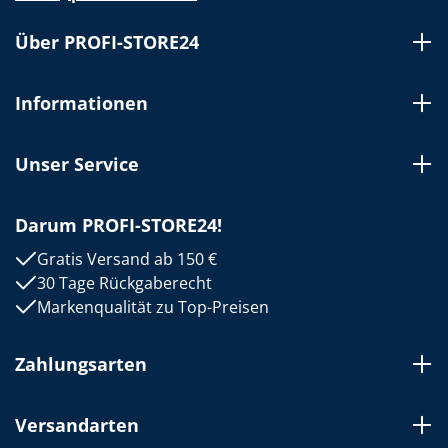
Über PROFI-STORE24
Informationen
Unser Service
Darum PROFI-STORE24!
Gratis Versand ab 150 €
30 Tage Rückgaberecht
Markenqualität zu Top-Preisen
Zahlungsarten
Versandarten