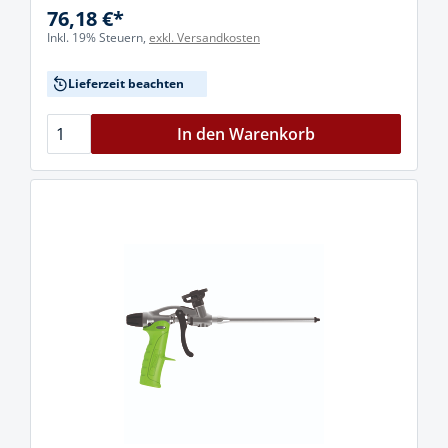
76,18 €*
Inkl. 19% Steuern,
exkl. Versandkosten
Lieferzeit beachten
In den Warenkorb