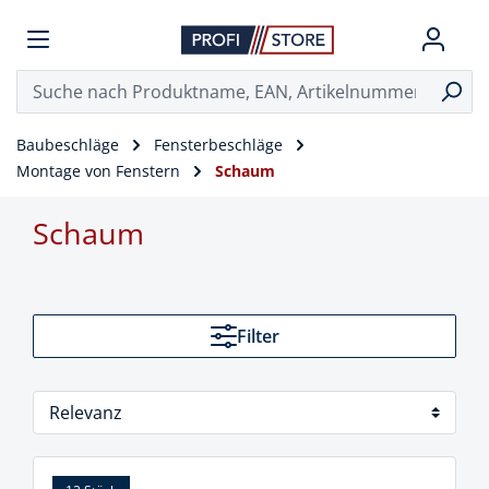
Baubeschläge
Fensterbeschläge
Montage von Fenstern
Schaum
Schaum
Filter