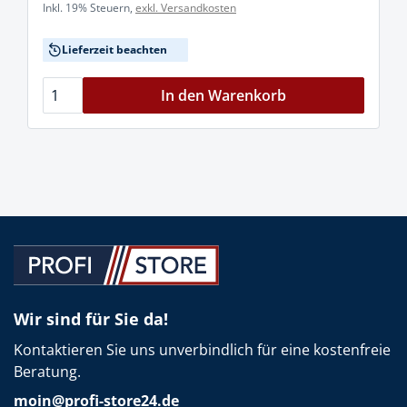
Inkl. 19% Steuern,
exkl. Versandkosten
Lieferzeit beachten
In den Warenkorb
Wir sind für Sie da!
Kontaktieren Sie uns unverbindlich für eine kostenfreie
Beratung.
moin@profi-store24.de