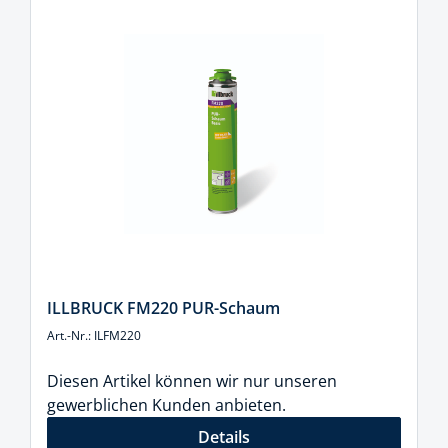
ILLBRUCK FM220 PUR-Schaum
Art.-Nr.: ILFM220
Diesen Artikel können wir nur unseren
gewerblichen Kunden anbieten.
Details