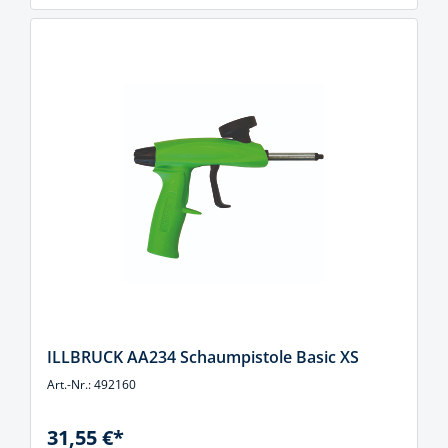
ILLBRUCK AA234 Schaumpistole Basic XS
Art.-Nr.: 492160
31,55 €*