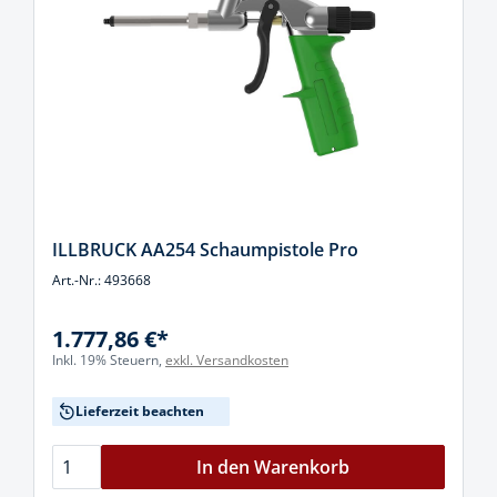
ILLBRUCK AA254 Schaumpistole Pro
Art.-Nr.: 493668
1.777,86 €*
Inkl. 19% Steuern,
exkl. Versandkosten
Lieferzeit beachten
In den Warenkorb