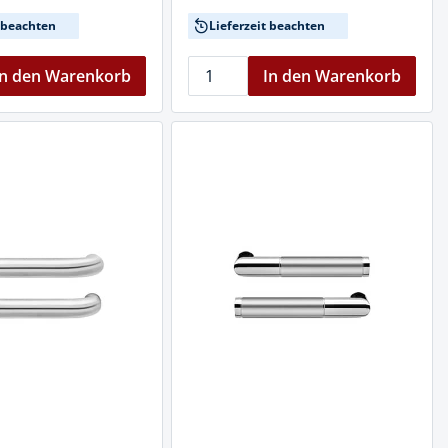
t beachten
Lieferzeit beachten
In den Warenkorb
In den Warenkorb