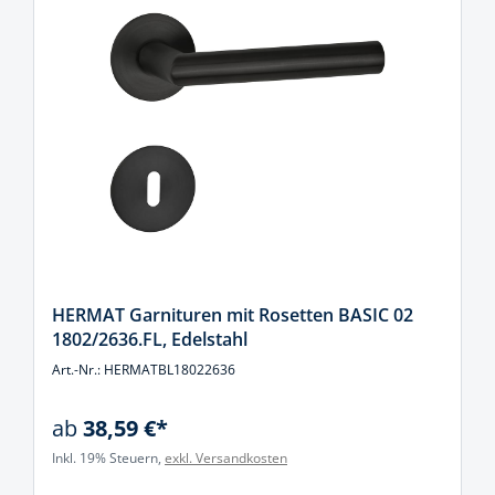
HERMAT Garnituren mit Rosetten BASIC 02
1802/2636.FL, Edelstahl
Art.-Nr.: HERMATBL18022636
ab
38,59 €*
Inkl. 19% Steuern,
exkl. Versandkosten