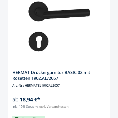
HERMAT Drückergarnitur BASIC 02 mit
Rosetten 1902.AL/2057
Art.-Nr.: HERMATBL1902AL2057
ab
18,94 €*
Inkl. 19% Steuern,
exkl. Versandkosten