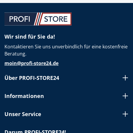
Wir sind für Sie da!
Kontaktieren Sie uns unverbindlich für eine kostenfreie
Beratung.
moin@profi-store24.de
Über PROFI-STORE24
Informationen
Unser Service
Darum PROFI-STORE24!