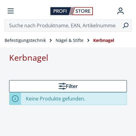
Befestigungstechnik
Nägel & Stifte
Kerbnagel
Kerbnagel
Filter
Keine Produkte gefunden.