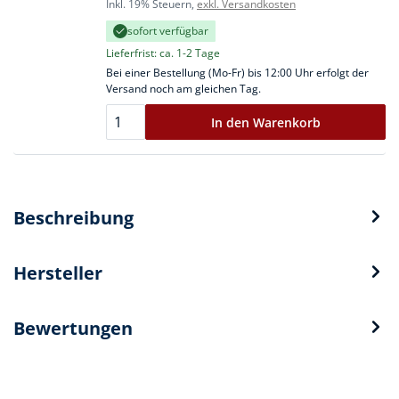
Inkl. 19% Steuern,
exkl. Versandkosten
sofort verfügbar
Lieferfrist: ca. 1-2 Tage
Bei einer Bestellung (Mo-Fr) bis 12:00 Uhr erfolgt der
Versand noch am gleichen Tag.
In den Warenkorb
Beschreibung
Hersteller
Bewertungen