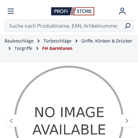
Baubeschläge
Türbeschläge
Griffe, Klinken & Drücker
Türgriffe
FH Garnituren