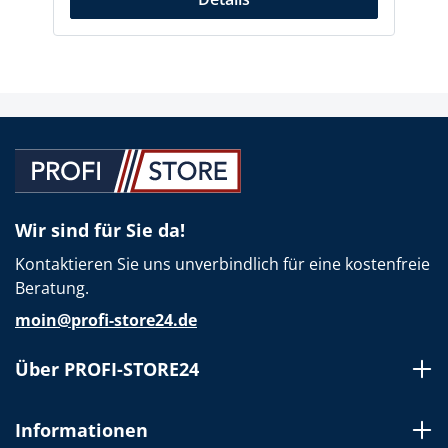
Wir sind für Sie da!
Kontaktieren Sie uns unverbindlich für eine kostenfreie
Beratung.
moin@profi-store24.de
Über PROFI-STORE24
Informationen