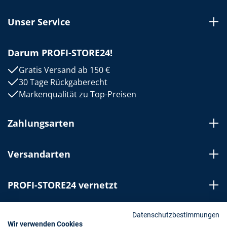
Unser Service
Darum PROFI-STORE24!
Gratis Versand ab 150 €
30 Tage Rückgaberecht
Markenqualität zu Top-Preisen
Zahlungsarten
Versandarten
PROFI-STORE24 vernetzt
Bestellung widerrufen
Datenschutzbestimmungen
Wir verwenden Cookies