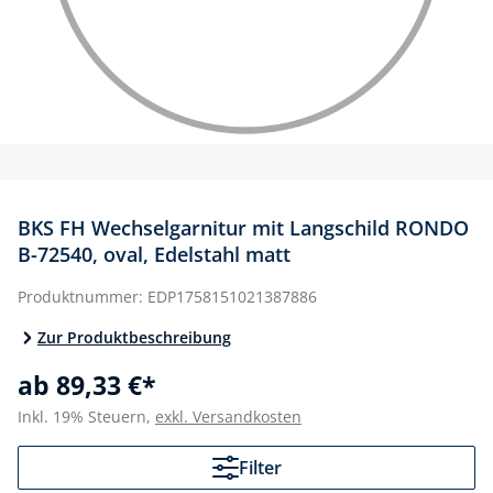
BKS FH Wechselgarnitur mit Langschild RONDO
B-72540, oval, Edelstahl matt
Produktnummer:
EDP1758151021387886
Zur Produktbeschreibung
ab 89,33 €*
Inkl. 19% Steuern,
exkl. Versandkosten
Filter