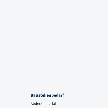
Baustellenbedarf
Abdeckmaterial