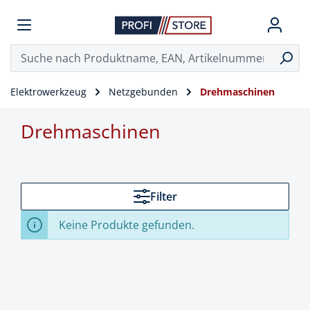
Elektrowerkzeug
Netzgebunden
Drehmaschinen
Drehmaschinen
Filter
Keine Produkte gefunden.