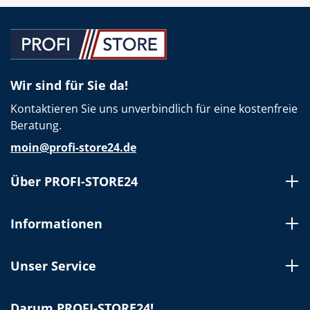
Wir sind für Sie da!
Kontaktieren Sie uns unverbindlich für eine kostenfreie
Beratung.
moin@profi-store24.de
Über PROFI-STORE24
Informationen
Unser Service
Darum PROFI-STORE24!