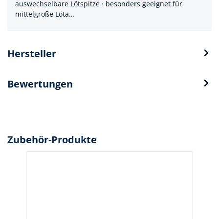
auswechselbare Lötspitze · besonders geeignet für
mittelgroße Löta…
Hersteller
Bewertungen
Zubehör-Produkte