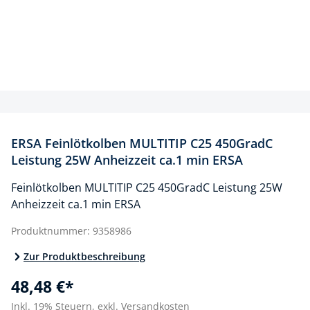
ERSA Feinlötkolben MULTITIP C25 450GradC
Leistung 25W Anheizzeit ca.1 min ERSA
Feinlötkolben MULTITIP C25 450GradC Leistung 25W
Anheizzeit ca.1 min ERSA
Produktnummer:
9358986
Zur Produktbeschreibung
48,48 €*
Inkl. 19% Steuern,
exkl. Versandkosten