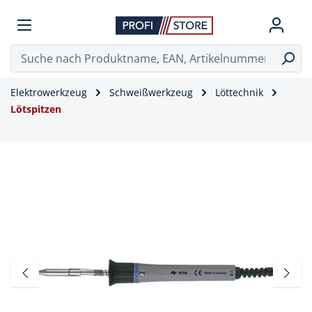
Elektrowerkzeug
Schweißwerkzeug
Löttechnik
Lötspitzen