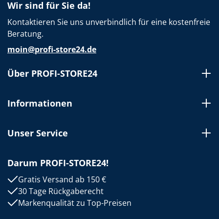
Wir sind für Sie da!
Kontaktieren Sie uns unverbindlich für eine kostenfreie
Beratung.
moin@profi-store24.de
Über PROFI-STORE24
Informationen
Unser Service
Darum PROFI-STORE24!
Gratis Versand ab 150 €
30 Tage Rückgaberecht
Markenqualität zu Top-Preisen