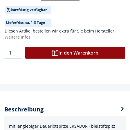
kurzfristig verfügbar
Lieferfrist: ca. 1-3 Tage
Diesen Artikel bestellen wir extra für Sie beim Hersteller.
Weitere Infos
In den Warenkorb
Beschreibung
mit langlebiger Dauerlötspitze ERSADUR · bleistiftspitz ·