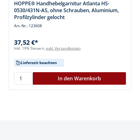
HOPPE® Handhebelgarnitur Atlanta HS-
0530/431N-AS, ohne Schrauben, Aluminium,
Profilzylinder gelocht
Art.-Nr.: 123608
37,52 €*
Inkl. 19% Steuern,
exkl. Versandkosten
Lieferzeit beachten
In den Warenkorb