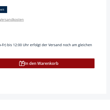
eit
 Versandkosten
o-Fr) bis 12:00 Uhr erfolgt der Versand noch am gleichen
In den Warenkorb