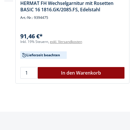
HERMAT FH Wechselgarnitur mit Rosetten
BASIC 16 1816.GK/2085.FS, Edelstahl
Art.-Nr.: 9394475
91,46 €*
Inkl. 19% Steuern,
exkl. Versandkosten
Lieferzeit beachten
In den Warenkorb