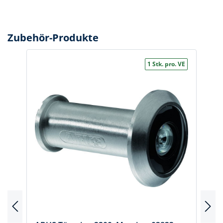
Zubehör-Produkte
1 Stk. pro. VE