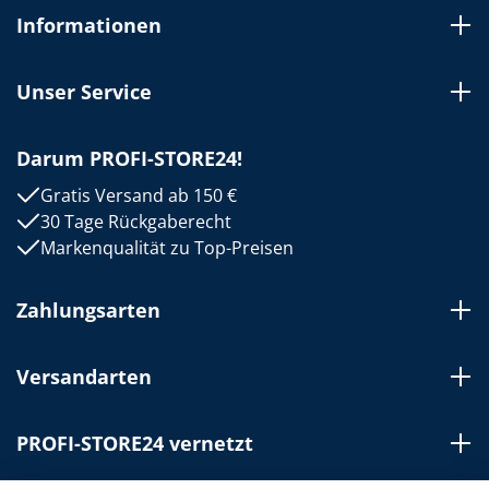
Informationen
Unser Service
Darum PROFI-STORE24!
Gratis Versand ab 150 €
30 Tage Rückgaberecht
Markenqualität zu Top-Preisen
Zahlungsarten
Versandarten
PROFI-STORE24 vernetzt