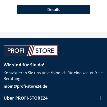
Details
Wir sind für Sie da!
Kontaktieren Sie uns unverbindlich für eine kostenfreie
Beratung.
moin@profi-store24.de
Über PROFI-STORE24