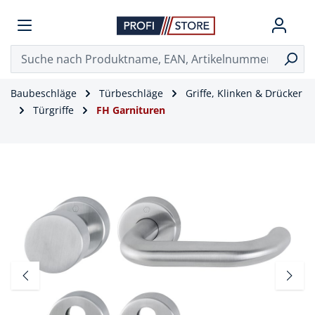
Baubeschläge
Türbeschläge
Griffe, Klinken & Drücker
Türgriffe
FH Garnituren