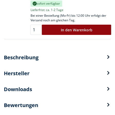
sofort verfügbar
Lieferfrist: ca. 1-2 Tage
Bei einer Bestellung (Mo-Fr) bis 12:00 Uhr erfolgt der
Versand noch am gleichen Tag.
In den Warenkorb
Beschreibung
Hersteller
Downloads
Bewertungen