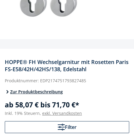
HOPPE® FH Wechselgarnitur mit Rosetten Paris
FS-E58/42H/42HS/138, Edelstahl
Produktnummer:
EDP2174751793827485
Zur Produktbeschreibung
ab 58,07 € bis 71,70 €*
Inkl. 19% Steuern,
exkl. Versandkosten
Filter