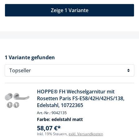
Zeige 1 Variante
1 Variante gefunden
HOPPE® FH Wechselgarnitur mit
Rosetten Paris FS-E58/42H/42HS/138,
Edelstahl, 10722365
Art.-Nr.: 9042135
Farbe:
edelstahl matt
58,07 €*
Inkl. 19% Steuern,
exkl. Versandkosten