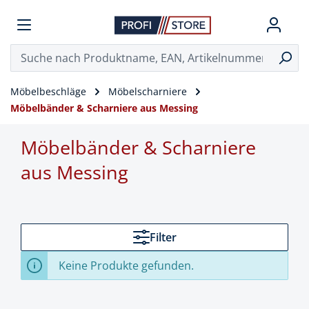
Möbelbeschläge
Möbelscharniere
Möbelbänder & Scharniere aus Messing
Möbelbänder & Scharniere
aus Messing
Filter
Keine Produkte gefunden.