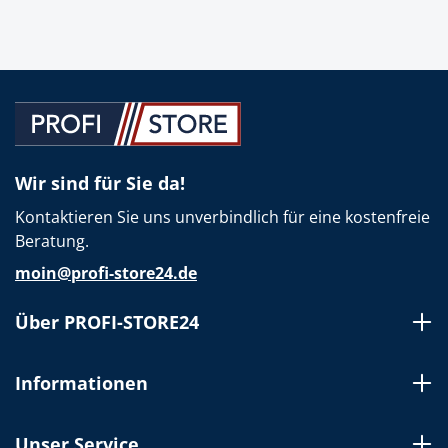
Wir sind für Sie da!
Kontaktieren Sie uns unverbindlich für eine kostenfreie
Beratung.
moin@profi-store24.de
Über PROFI-STORE24
Informationen
Unser Service