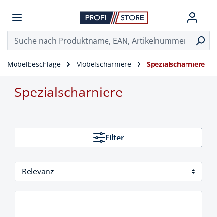
Möbelbeschläge
Möbelscharniere
Spezialscharniere
Spezialscharniere
Filter