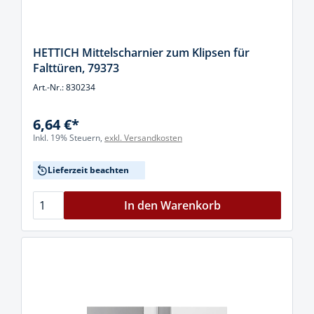
HETTICH Mittelscharnier zum Klipsen für
Falttüren, 79373
Art.-Nr.: 830234
6,64 €*
Inkl. 19% Steuern,
exkl. Versandkosten
Lieferzeit beachten
In den Warenkorb