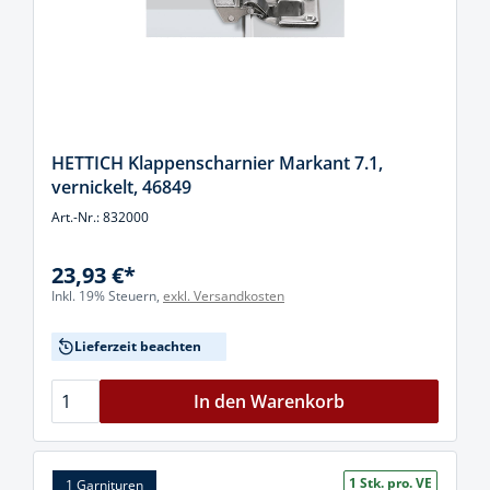
HETTICH Klappenscharnier Markant 7.1,
vernickelt, 46849
Art.-Nr.: 832000
23,93 €*
Inkl. 19% Steuern,
exkl. Versandkosten
Lieferzeit beachten
In den Warenkorb
1 Stk. pro. VE
1 Garnituren