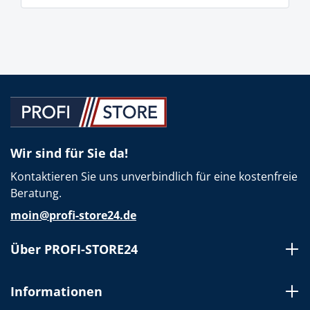
Wir sind für Sie da!
Kontaktieren Sie uns unverbindlich für eine kostenfreie
Beratung.
moin@profi-store24.de
Über PROFI-STORE24
Informationen