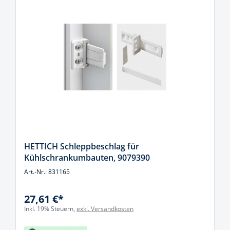
HETTICH Schleppbeschlag für
Kühlschrankumbauten, 9079390
Art.-Nr.: 831165
27,61 €*
Inkl. 19% Steuern,
exkl. Versandkosten