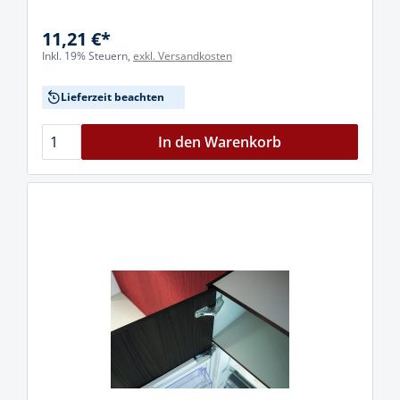
11,21 €*
Inkl. 19% Steuern,
exkl. Versandkosten
Lieferzeit beachten
In den Warenkorb