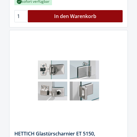
sofort verfügbar
In den Warenkorb
HETTICH Glastürscharnier ET 5150,