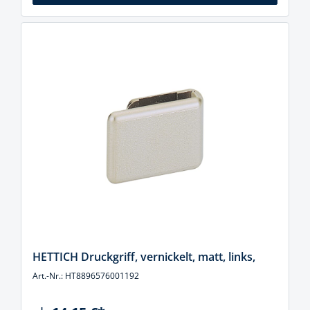
HETTICH Druckgriff, vernickelt, matt, links,
Art.-Nr.: HT8896576001192