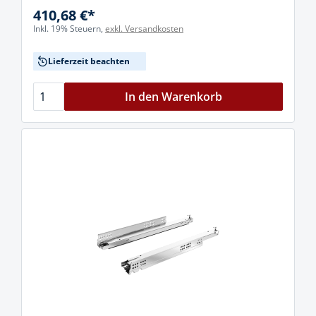
410,68 €*
Inkl. 19% Steuern,
exkl. Versandkosten
Lieferzeit beachten
In den Warenkorb