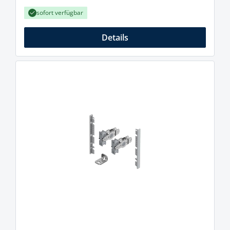
sofort verfügbar
Details