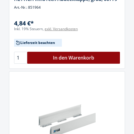
Art.-Nr.: 851964
4,84 €*
Inkl. 19% Steuern,
exkl. Versandkosten
Lieferzeit beachten
In den Warenkorb