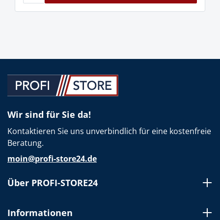
Wir sind für Sie da!
Kontaktieren Sie uns unverbindlich für eine kostenfreie
Beratung.
moin@profi-store24.de
Über PROFI-STORE24
Informationen