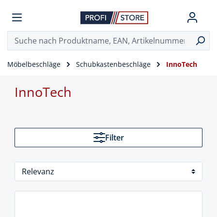
Möbelbeschläge
Schubkastenbeschläge
InnoTech
InnoTech
Filter