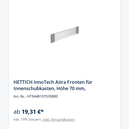
HETTICH InnoTech Atira Fronten für
Innenschubkasten, Höhe 70 mm,
Art.-Nr.: HT9448197039880
ab
19,31 €*
Inkl. 19% Steuern,
exkl. Versandkosten