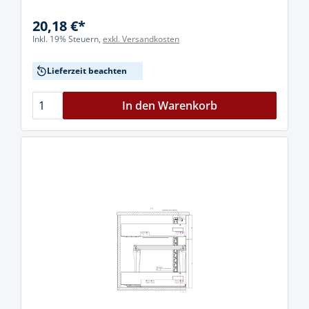
20,18 €*
Inkl. 19% Steuern,
exkl. Versandkosten
Lieferzeit beachten
In den Warenkorb