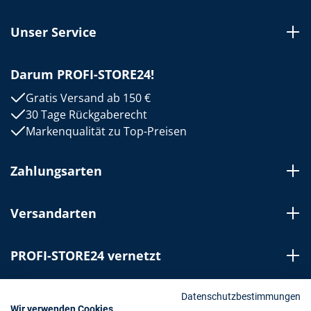
Unser Service
Darum PROFI-STORE24!
Gratis Versand ab 150 €
30 Tage Rückgaberecht
Markenqualität zu Top-Preisen
Zahlungsarten
Versandarten
PROFI-STORE24 vernetzt
Bestellung widerrufen
Datenschutzbestimmungen
Wir verwenden Cookies