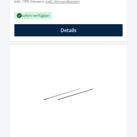
Inkl. 19% Steuern,
exkl. Versandkosten
sofort verfügbar
Details