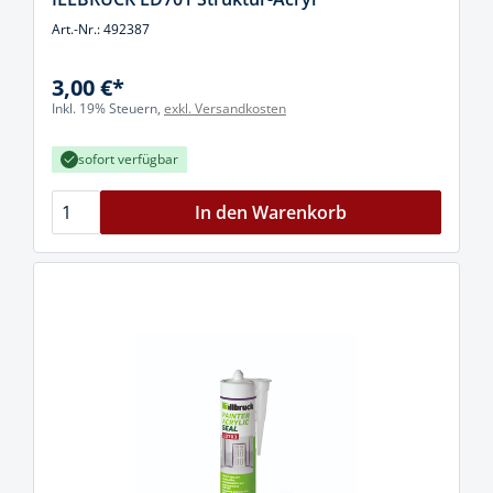
Art.-Nr.: 492387
3,00 €*
Inkl. 19% Steuern,
exkl. Versandkosten
sofort verfügbar
In den Warenkorb