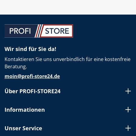
Wir sind für Sie da!
Kontaktieren Sie uns unverbindlich für eine kostenfreie
Beratung.
moin@profi-store24.de
Über PROFI-STORE24
Informationen
Unser Service