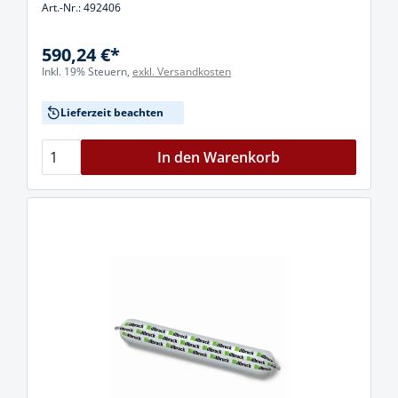
Art.-Nr.: 492406
590,24 €*
Inkl. 19% Steuern,
exkl. Versandkosten
Lieferzeit beachten
In den Warenkorb