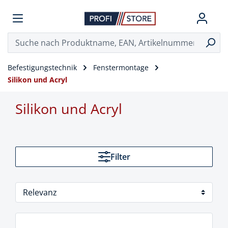
Befestigungstechnik
Fenstermontage
Silikon und Acryl
Silikon und Acryl
Filter