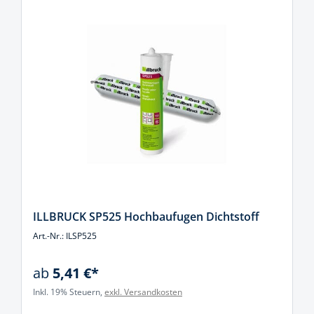
ILLBRUCK SP525 Hochbaufugen Dichtstoff
Art.-Nr.: ILSP525
ab
5,41 €*
Inkl. 19% Steuern,
exkl. Versandkosten