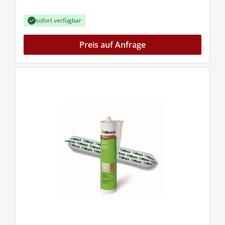
sofort verfügbar
Preis auf Anfrage