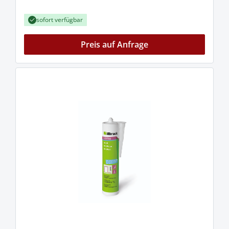
sofort verfügbar
Preis auf Anfrage