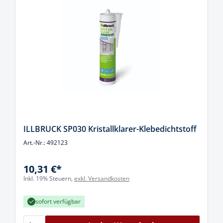
ILLBRUCK SP030 Kristallklarer-Klebedichtstoff
Art.-Nr.: 492123
10,31 €*
Inkl. 19% Steuern,
exkl. Versandkosten
sofort verfügbar