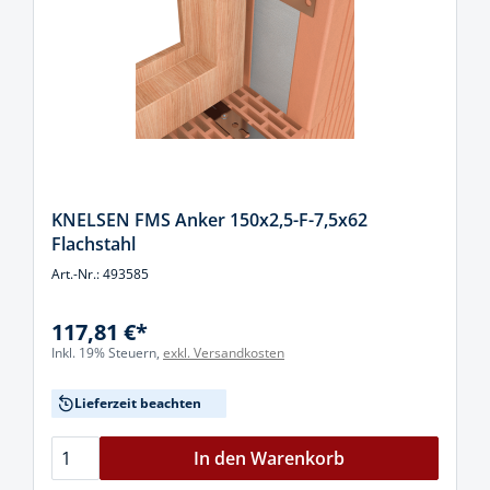
KNELSEN FMS Anker 150x2,5-F-7,5x62
Flachstahl
Art.-Nr.: 493585
117,81 €*
Inkl. 19% Steuern,
exkl. Versandkosten
Lieferzeit beachten
In den Warenkorb