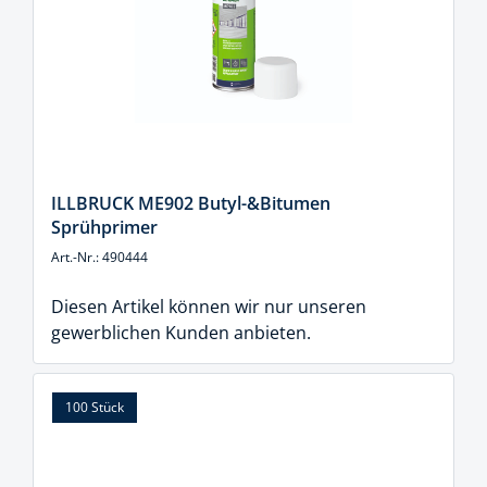
ILLBRUCK ME902 Butyl-&Bitumen
Sprühprimer
Art.-Nr.: 490444
Diesen Artikel können wir nur unseren
gewerblichen Kunden anbieten.
100 Stück