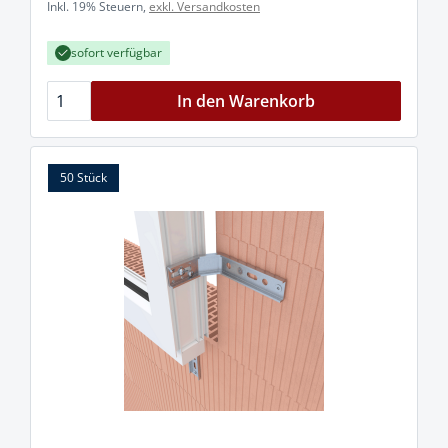
Inkl. 19% Steuern,
exkl. Versandkosten
sofort verfügbar
In den Warenkorb
50 Stück