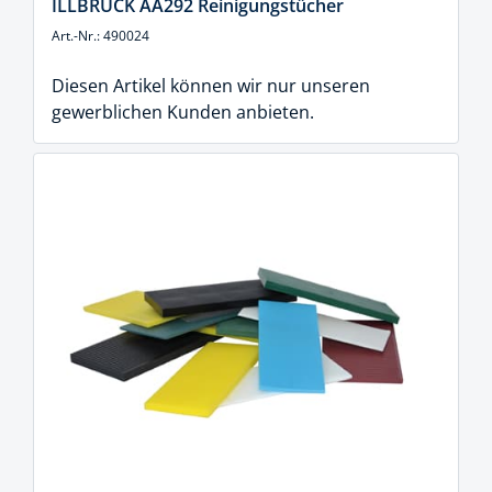
ILLBRUCK AA292 Reinigungstücher
Art.-Nr.: 490024
Diesen Artikel können wir nur unseren
gewerblichen Kunden anbieten.