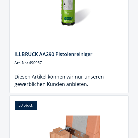
ILLBRUCK AA290 Pistolenreiniger
Art.-Nr.: 490957
Diesen Artikel können wir nur unseren
gewerblichen Kunden anbieten.
50 Stück