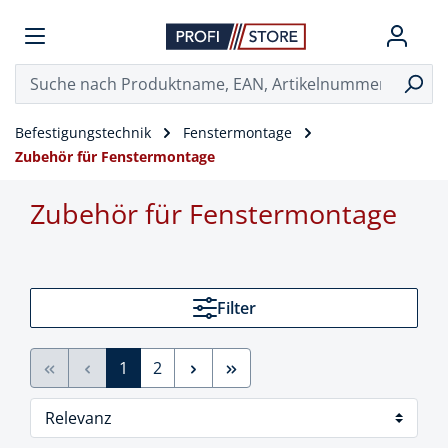
Befestigungstechnik
Fenstermontage
Zubehör für Fenstermontage
Zubehör für Fenstermontage
Filter
1
2