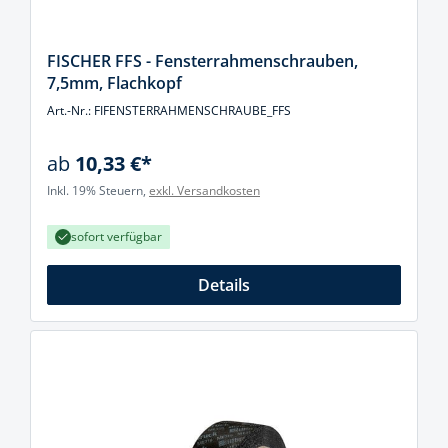
FISCHER FFS - Fensterrahmenschrauben,
7,5mm, Flachkopf
Art.-Nr.: FIFENSTERRAHMENSCHRAUBE_FFS
ab
10,33 €*
Inkl. 19% Steuern,
exkl. Versandkosten
sofort verfügbar
Details