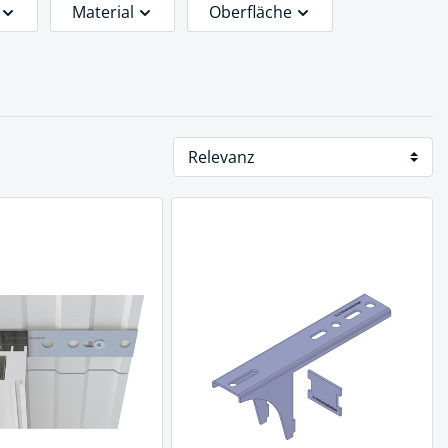
Material
Oberfläche