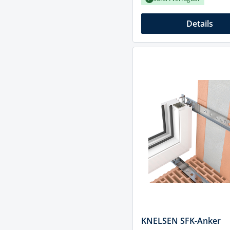
Details
KNELSEN SFK-Anker