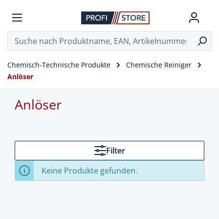
Chemisch-Technische Produkte
Chemische Reiniger
Anlöser
Anlöser
Filter
Keine Produkte gefunden.