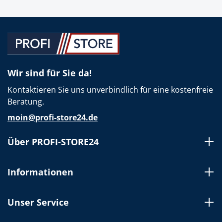
Wir sind für Sie da!
Kontaktieren Sie uns unverbindlich für eine kostenfreie
Beratung.
moin@profi-store24.de
Über PROFI-STORE24
Informationen
Unser Service