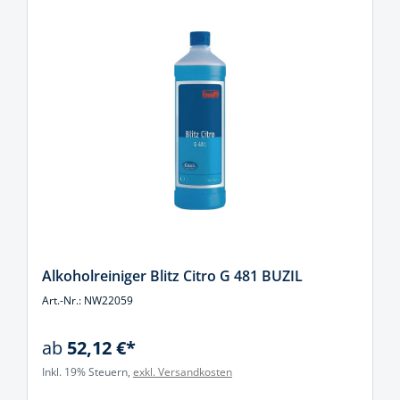
Alkoholreiniger Blitz Citro G 481 BUZIL
Art.-Nr.: NW22059
ab
52,12 €*
Inkl. 19% Steuern,
exkl. Versandkosten