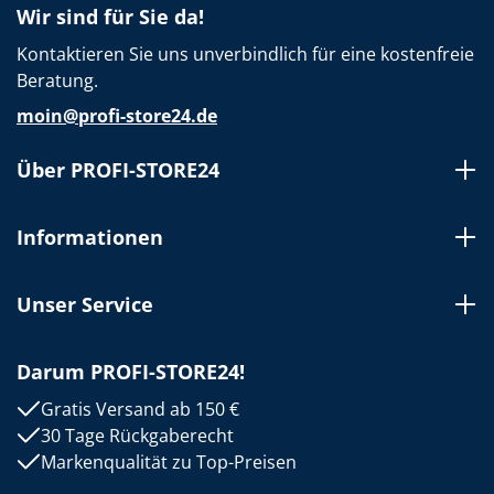
Wir sind für Sie da!
Kontaktieren Sie uns unverbindlich für eine kostenfreie
Beratung.
moin@profi-store24.de
Über PROFI-STORE24
Informationen
Unser Service
Darum PROFI-STORE24!
Gratis Versand ab 150 €
30 Tage Rückgaberecht
Markenqualität zu Top-Preisen