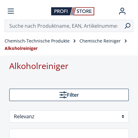
Chemisch-Technische Produkte
Chemische Reiniger
Alkoholreiniger
Alkoholreiniger
Filter