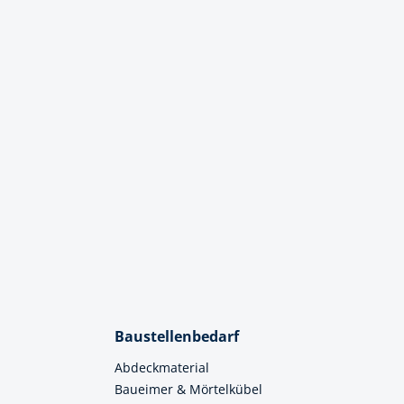
Baustellenbedarf
Abdeckmaterial
Baueimer & Mörtelkübel