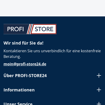
Wir sind für Sie da!
Kontaktieren Sie uns unverbindlich für eine kostenfreie
Beratung.
moin@profi-store24.de
Über PROFI-STORE24
Informationen
Unser Service