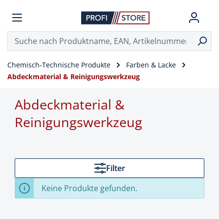
Chemisch-Technische Produkte
Farben & Lacke
Abdeckmaterial & Reinigungswerkzeug
Abdeckmaterial &
Reinigungswerkzeug
Filter
Keine Produkte gefunden.