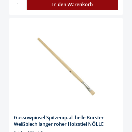
In den Warenkorb
Gussowpinsel Spitzenqual. helle Borsten
Weißblech langer roher Holzstiel NÖLLE