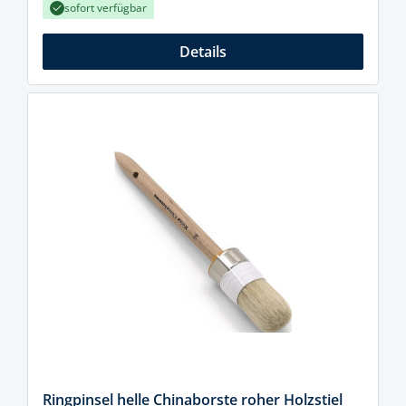
sofort verfügbar
Details
Ringpinsel helle Chinaborste roher Holzstiel