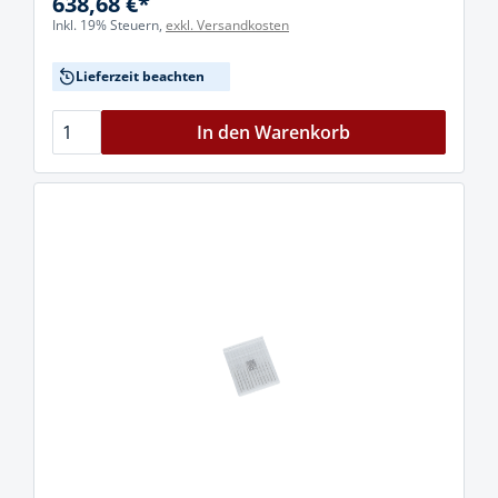
638,68 €*
Inkl. 19% Steuern,
exkl. Versandkosten
Lieferzeit beachten
In den Warenkorb