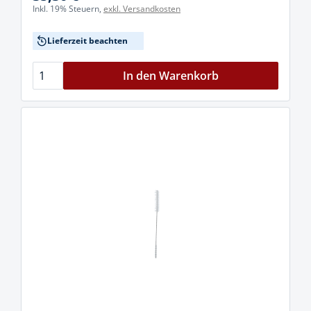
Inkl. 19% Steuern,
exkl. Versandkosten
Lieferzeit beachten
In den Warenkorb