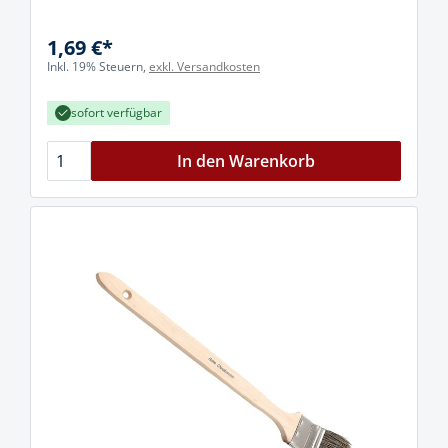
1,69 €*
Inkl. 19% Steuern,
exkl. Versandkosten
sofort verfügbar
In den Warenkorb