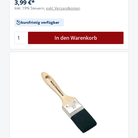
3,99 €*
Inkl. 19% Steuern,
exkl. Versandkosten
kurzfristig verfügbar
In den Warenkorb