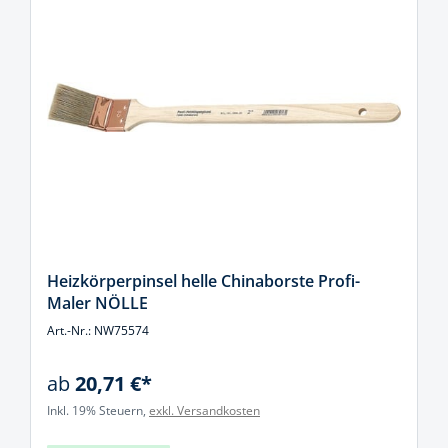
Heizkörperpinsel helle Chinaborste Profi-
Maler NÖLLE
Art.-Nr.: NW75574
ab
20,71 €*
Inkl. 19% Steuern,
exkl. Versandkosten