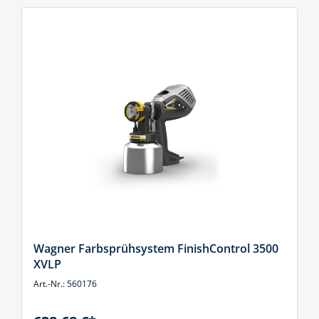
Wagner Farbsprühsystem FinishControl 3500
XVLP
Art.-Nr.: 560176