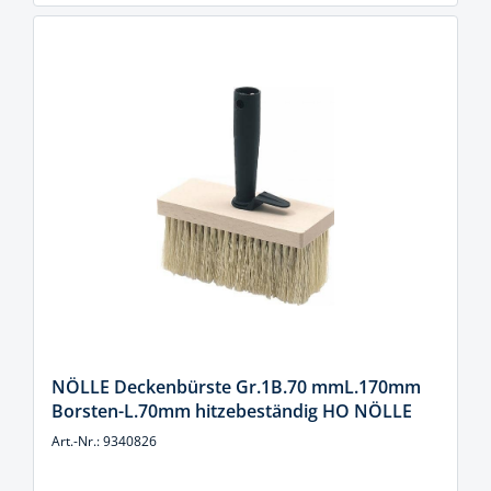
NÖLLE Deckenbürste Gr.1B.70 mmL.170mm
Borsten-L.70mm hitzebeständig HO NÖLLE
Art.-Nr.: 9340826