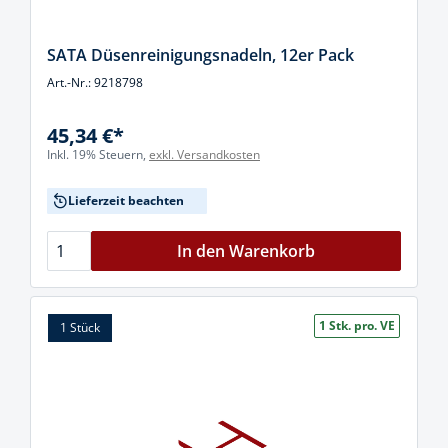
SATA Düsenreinigungsnadeln, 12er Pack
Art.-Nr.: 9218798
45,34 €*
Inkl. 19% Steuern,
exkl. Versandkosten
Lieferzeit beachten
In den Warenkorb
1 Stk. pro. VE
1 Stück