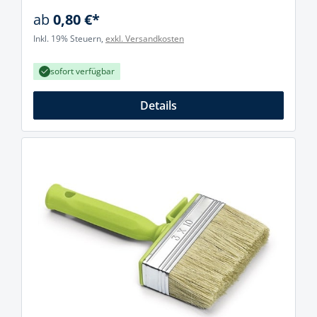
ab
0,80 €*
Inkl. 19% Steuern,
exkl. Versandkosten
sofort verfügbar
Details