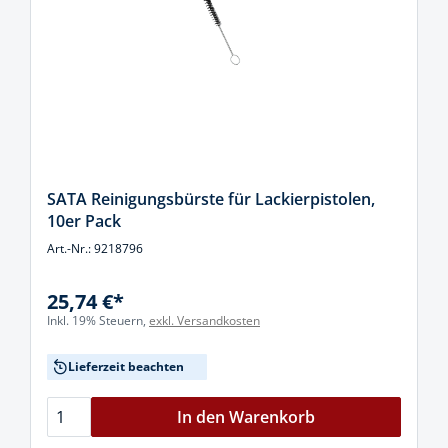
SATA Reinigungsbürste für Lackierpistolen,
10er Pack
Art.-Nr.: 9218796
25,74 €*
Inkl. 19% Steuern,
exkl. Versandkosten
Lieferzeit beachten
In den Warenkorb