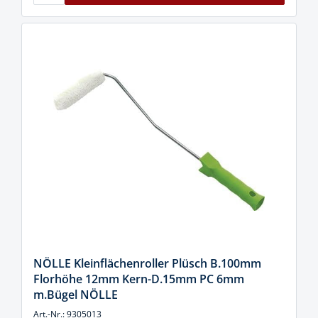
NÖLLE Kleinflächenroller Plüsch B.100mm
Florhöhe 12mm Kern-D.15mm PC 6mm
m.Bügel NÖLLE
Art.-Nr.: 9305013