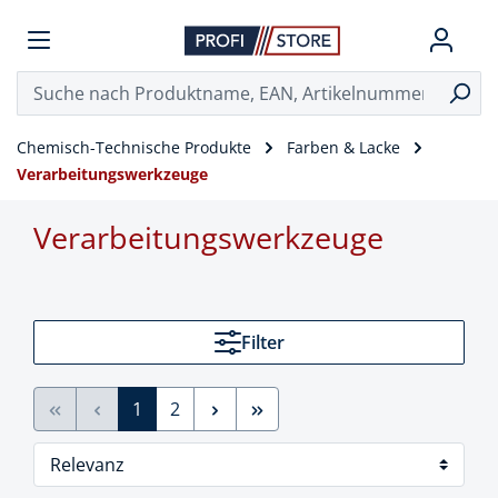
Chemisch-Technische Produkte
Farben & Lacke
Verarbeitungswerkzeuge
Verarbeitungswerkzeuge
Filter
1
2