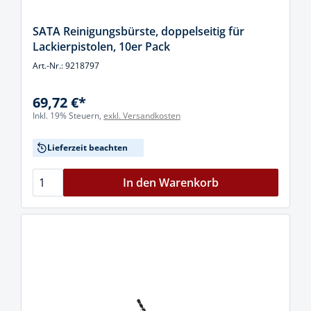
SATA Reinigungsbürste, doppelseitig für
Lackierpistolen, 10er Pack
Art.-Nr.: 9218797
69,72 €*
Inkl. 19% Steuern,
exkl. Versandkosten
Lieferzeit beachten
In den Warenkorb