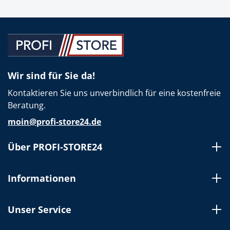
Wir sind für Sie da!
Kontaktieren Sie uns unverbindlich für eine kostenfreie
Beratung.
moin@profi-store24.de
Über PROFI-STORE24
Informationen
Unser Service