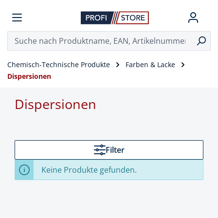
Chemisch-Technische Produkte
Farben & Lacke
Dispersionen
Dispersionen
Filter
Keine Produkte gefunden.