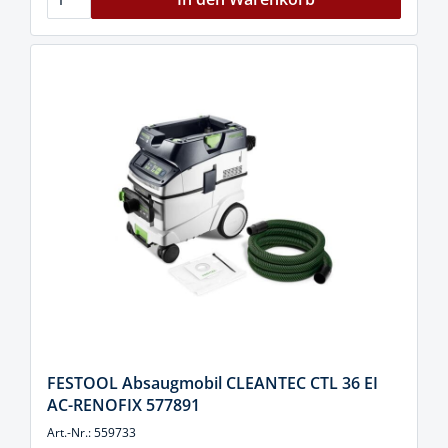
FESTOOL Absaugmobil CLEANTEC CTL 36 EI
AC-RENOFIX 577891
Art.-Nr.: 559733