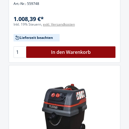
Art.-Nr.: 559748
1.008,39 €*
Inkl. 19% Steuern,
exkl. Versandkosten
Lieferzeit beachten
In den Warenkorb