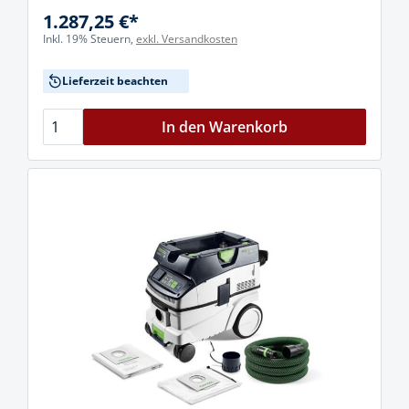
1.287,25 €*
Inkl. 19% Steuern,
exkl. Versandkosten
Lieferzeit beachten
In den Warenkorb