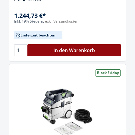
1.244,73 €*
Inkl. 19% Steuern,
exkl. Versandkosten
Lieferzeit beachten
In den Warenkorb
Black Friday