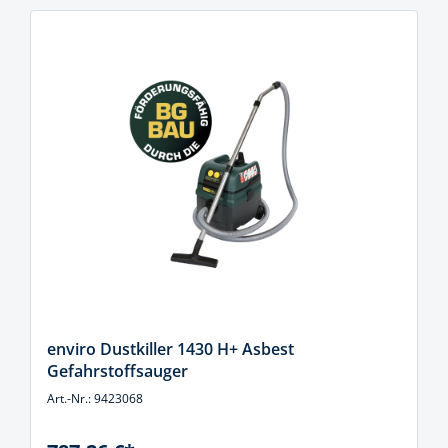
enviro Dustkiller 1430 H+ Asbest
Gefahrstoffsauger
Art.-Nr.: 9423068