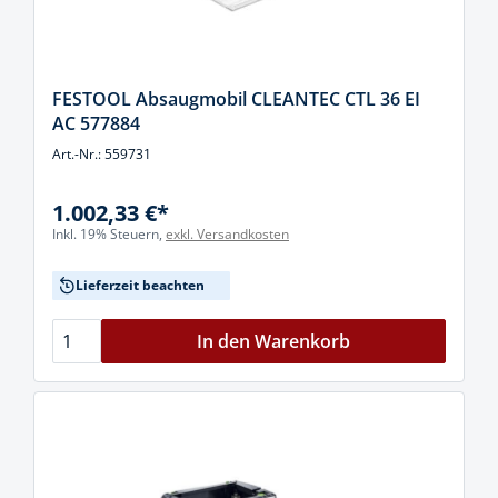
FESTOOL Absaugmobil CLEANTEC CTL 36 EI
AC 577884
Art.-Nr.: 559731
1.002,33 €*
Inkl. 19% Steuern,
exkl. Versandkosten
Lieferzeit beachten
In den Warenkorb