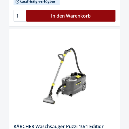
kurzfristig verfügbar
In den Warenkorb
KÄRCHER Waschsauger Puzzi 10/1 Edition