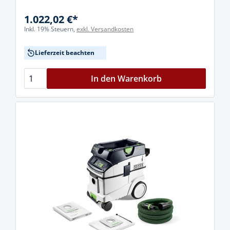
1.022,02 €*
Inkl. 19% Steuern,
exkl. Versandkosten
Lieferzeit beachten
In den Warenkorb