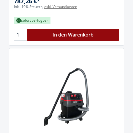
787,26 €*
Inkl. 19% Steuern,
exkl. Versandkosten
sofort verfügbar
In den Warenkorb