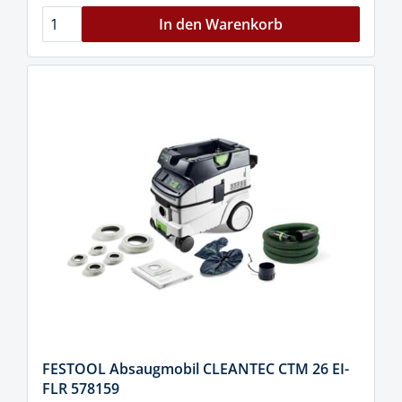
In den Warenkorb
FESTOOL Absaugmobil CLEANTEC CTM 26 EI-
FLR 578159