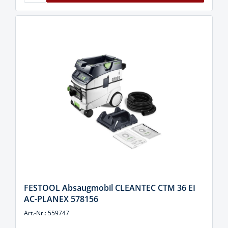
FESTOOL Absaugmobil CLEANTEC CTM 36 EI
AC-PLANEX 578156
Art.-Nr.: 559747