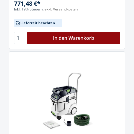
771,48 €*
Inkl. 19% Steuern,
exkl. Versandkosten
Lieferzeit beachten
In den Warenkorb