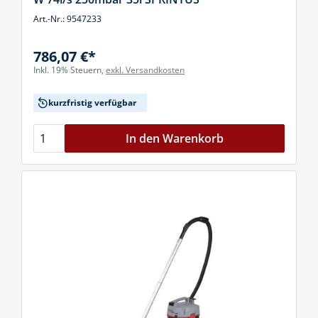
Art.-Nr.: 9547233
786,07 €*
Inkl. 19% Steuern,
exkl. Versandkosten
kurzfristig verfügbar
In den Warenkorb