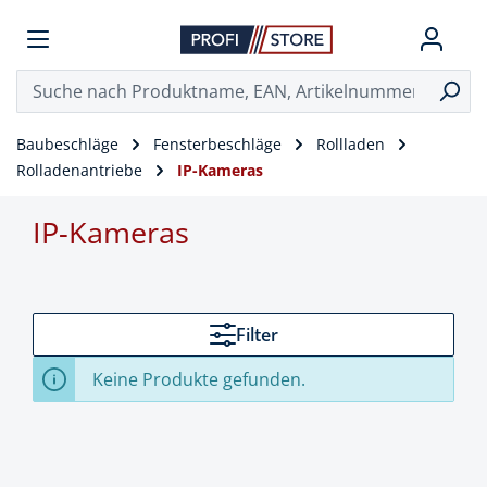
Baubeschläge
Fensterbeschläge
Rollladen
Rolladenantriebe
IP-Kameras
IP-Kameras
Filter
Keine Produkte gefunden.