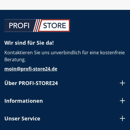
Wir sind für Sie da!
Kontaktieren Sie uns unverbindlich für eine kostenfreie
Beratung.
moin@profi-store24.de
Über PROFI-STORE24
Informationen
Unser Service